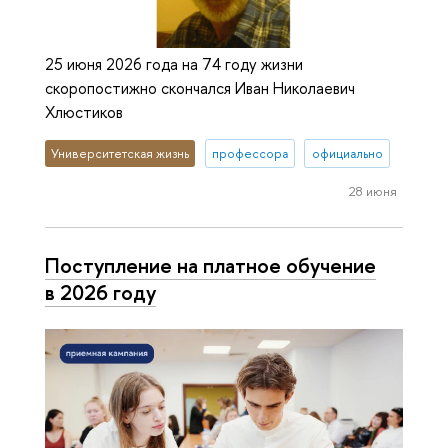
25 июня 2026 года на 74 году жизни
скоропостижно скончался Иван Николаевич
Хлюстиков
Университетская жизнь
профессора
официально
28 июня
Поступление на платное обучение
в 2026 году