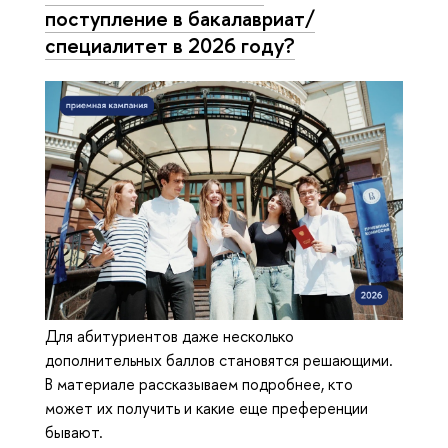
поступление в бакалавриат/
специалитет в 2026 году?
Для абитуриентов даже несколько
дополнительных баллов становятся решающими.
В материале рассказываем подробнее, кто
может их получить и какие еще преференции
бывают.