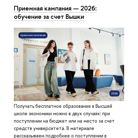
Приемная кампания — 2026:
обучение за счет Вышки
Получать бесплатное образование в Высшей
школе экономики можно в двух случаях: при
поступлении на бюджет или на место за счет
средств университета. В материале
рассказываем подробнее о поступлении в