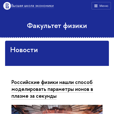
Высшая школа экономики
Меню
Факультет физики
Новости
Российские физики нашли способ
моделировать параметры ионов в
плазме за секунды