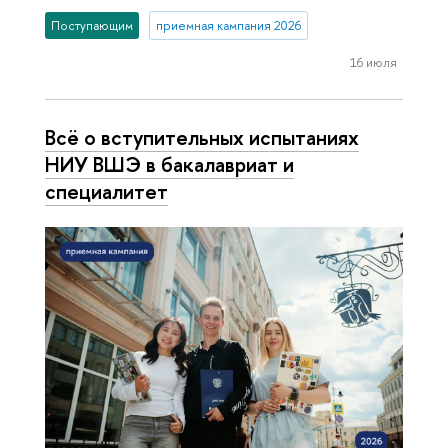
Поступающим
приемная кампания 2026
16 июля
Всё о вступительных испытаниях
НИУ ВШЭ в бакалавриат и
специалитет