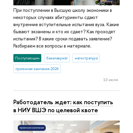
При поступлении в Высшую школу экономики в
некоторых случаях абитуриенты сдают
внутренние вступительные испытания вуза. Какие
бывают экзамены и кто их сдает? Как проходят
испытания? В какие сроки подавать заявление?
Разбираем все вопросы в материале.
Поступающим
бакалавриат
магистратура
приемная кампания 2026
10 июля
Работодатель ждет: как поступить
в НИУ ВШЭ по целевой квоте