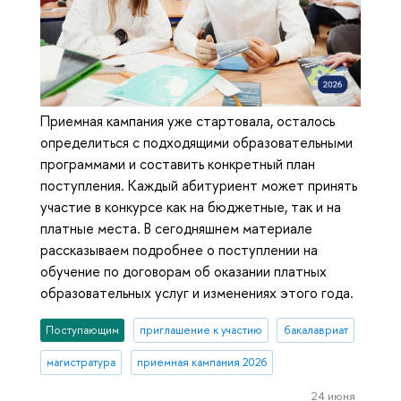
Приемная кампания уже стартовала, осталось
определиться с подходящими образовательными
программами и составить конкретный план
поступления. Каждый абитуриент может принять
участие в конкурсе как на бюджетные, так и на
платные места. В сегодняшнем материале
рассказываем подробнее о поступлении на
обучение по договорам об оказании платных
образовательных услуг и изменениях этого года.
Поступающим
приглашение к участию
бакалавриат
магистратура
приемная кампания 2026
24 июня