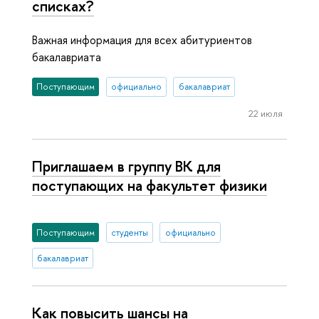
списках?
Важная информация для всех абитуриентов
бакалавриата
Поступающим
официально
бакалавриат
22 июля
Приглашаем в группу ВК для
поступающих на факультет физики
Поступающим
студенты
официально
бакалавриат
Как повысить шансы на