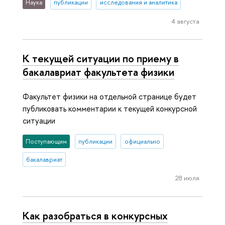
Наука
публикации
исследования и аналитика
4 августа
К текущей ситуации по приему в
бакалавриат факультета физики
Факультет физики на отдельной странице будет
публиковать комментарии к текущей конкурсной
ситуации
Поступающим
публикации
официально
бакалавриат
28 июля
Как разобраться в конкурсных