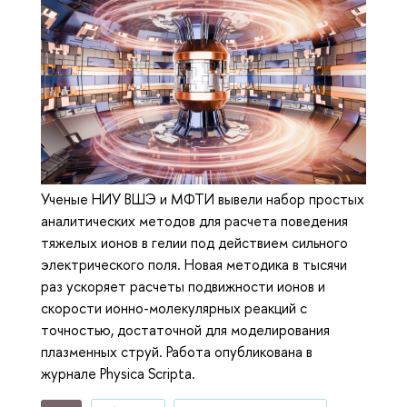
Ученые НИУ ВШЭ и МФТИ вывели набор простых
аналитических методов для расчета поведения
тяжелых ионов в гелии под действием сильного
электрического поля. Новая методика в тысячи
раз ускоряет расчеты подвижности ионов и
скорости ионно-молекулярных реакций с
точностью, достаточной для моделирования
плазменных струй. Работа опубликована в
журнале Physica Scripta.