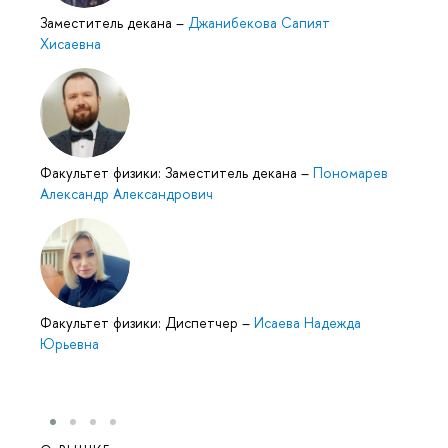
Заместитель декана
–
Джанибекова Сапият
Хисаевна
Факультет физики: Заместитель декана
–
Пономарев
Александр Александрович
Факультет физики: Диспетчер
–
Исаева Надежда
Юрьевна