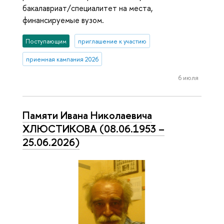
бакалавриат/специалитет на места,
финансируемые вузом.
Поступающим
приглашение к участию
приемная кампания 2026
6 июля
Памяти Ивана Николаевича
ХЛЮСТИКОВА (08.06.1953 –
25.06.2026)