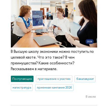
В Высшую школу экономики можно поступить по
целевой квоте. Что это такое? В чем
преимущества? Какие особенности?
Рассказываем в материале.
Поступающим
приглашение к участию
бакалавриат
магистратура
приемная кампания 2026
8 июля