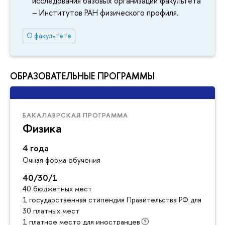
исследования базовых организаций факультета
– Институтов РАН физического профиля.
О факультете
ОБРАЗОВАТЕЛЬНЫЕ ПРОГРАММЫ
БАКАЛАВРСКАЯ ПРОГРАММА
Физика
4 года
Очная форма обучения
40/30/1
40 бюджетных мест
1 государственная стипендия Правительства РФ для инос
30 платных мест
1 платное место для иностранцев