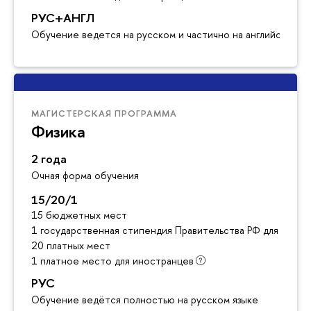
РУС+АНГЛ
Обучение ведется на русском и частично на английском я
МАГИСТЕРСКАЯ ПРОГРАММА
Физика
2 года
Очная форма обучения
15/20/1
15 бюджетных мест
1 государственная стипендия Правительства РФ для инос
20 платных мест
1 платное место для иностранцев
РУС
Обучение ведётся полностью на русском языке