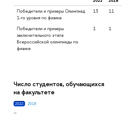
2022
2018
Победители и призеры Олимпиад
13
11
1-го уровня по физике
Победители и призеры
1
1
заключительного этапа
Всероссийской олимпиады по
физике
Число студентов, обучающихся
на факультете
2022
2018
…