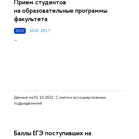
Прием студентов
на образовательные программы
факультета
2022
2018
2017
…
Данные на
01.10.2022
. С учетом ассоциированных
подразделений
Баллы ЕГЭ поступивших на