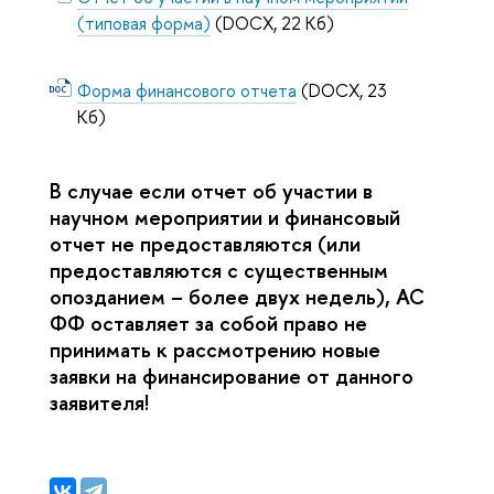
(типовая форма)
(DOCX, 22 Кб)
Форма финансового отчета
(DOCX, 23
Кб)
В случае если отчет об участии в
научном мероприятии и финансовый
отчет не предоставляются (или
предоставляются с существенным
опозданием – более двух недель), АС
ФФ оставляет за собой право не
принимать к рассмотрению новые
заявки на финансирование от данного
заявителя!