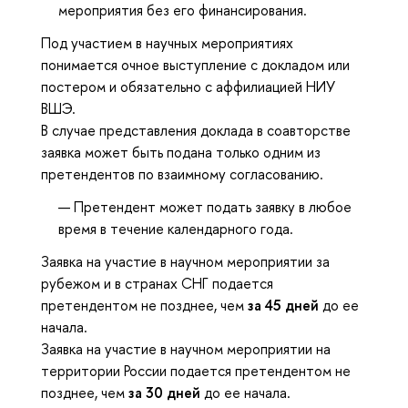
мероприятия без его финансирования.
Под участием в научных мероприятиях
понимается очное выступление с докладом или
постером и обязательно с аффилиацией НИУ
ВШЭ.
В случае представления доклада в соавторстве
заявка может быть подана только одним из
претендентов по взаимному согласованию.
Претендент может подать заявку в любое
время в течение календарного года.
Заявка на участие в научном мероприятии за
рубежом и в странах СНГ подается
претендентом не позднее, чем
за 45 дней
до ее
начала.
Заявка на участие в научном мероприятии на
территории России подается претендентом не
позднее, чем
за 30 дней
до ее начала.