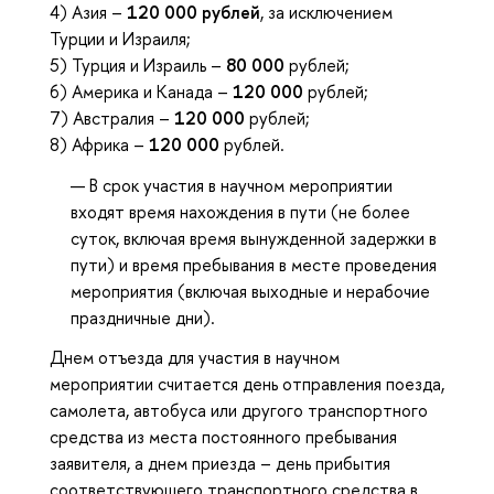
4) Азия –
120 000 рублей
, за исключением
Турции и Израиля;
5) Турция и Израиль –
80 000
рублей;
6) Америка и Канада –
120 000
рублей;
7) Австралия –
120 000
рублей;
8) Африка –
120 000
рублей.
В срок участия в научном мероприятии
входят время нахождения в пути (не более
суток, включая время вынужденной задержки в
пути) и время пребывания в месте проведения
мероприятия (включая выходные и нерабочие
праздничные дни).
Днем отъезда для участия в научном
мероприятии считается день отправления поезда,
самолета, автобуса или другого транспортного
средства из места постоянного пребывания
заявителя, а днем приезда – день прибытия
соответствующего транспортного средства в