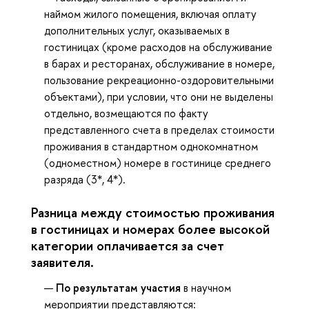
наймом жилого помещения, включая оплату
дополнительных услуг, оказываемых в
гостиницах (кроме расходов на обслуживание
в барах и ресторанах, обслуживание в номере,
пользование рекреационно-оздоровительными
объектами), при условии, что они не выделены
отдельно, возмещаются по факту
представленного счета в пределах стоимости
проживания в стандартном однокомнатном
(одноместном) номере в гостинице среднего
разряда (3*, 4*).
Разница между стоимостью проживания
в гостиницах и номерах более высокой
категории оплачивается за счет
заявителя.
По результатам участия
в научном
мероприятии представляются: