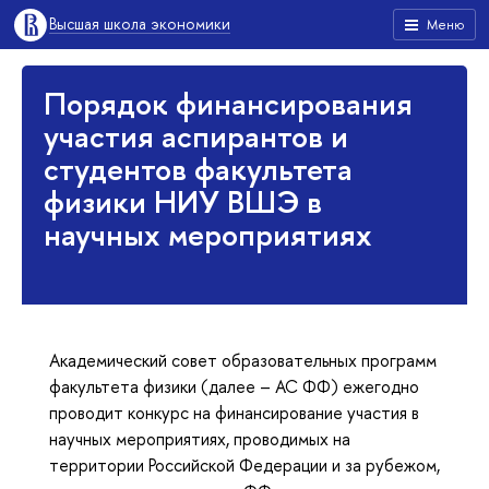
Высшая школа экономики
Меню
Порядок финансирования
участия аспирантов и
студентов факультета
физики НИУ ВШЭ в
научных мероприятиях
Академический совет образовательных программ
факультета физики (далее – АС ФФ) ежегодно
проводит конкурс на финансирование участия в
научных мероприятиях, проводимых на
территории Российской Федерации и за рубежом,