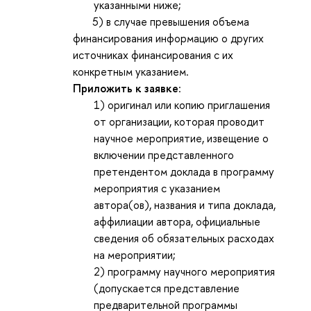
указанными ниже;
5) в случае превышения объема
финансирования информацию о других
источниках финансирования с их
конкретным указанием.
Приложить к заявке
:
1) оригинал или копию приглашения
от организации, которая проводит
научное мероприятие, извещение о
включении представленного
претендентом доклада в программу
мероприятия с указанием
автора(ов), названия и типа доклада,
аффилиации автора, официальные
сведения об обязательных расходах
на мероприятии;
2) программу научного мероприятия
(допускается представление
предварительной программы