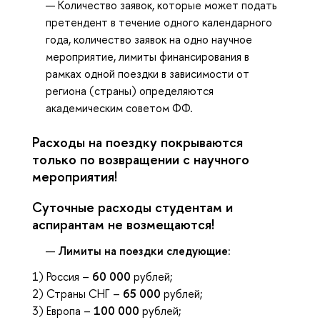
Количество заявок, которые может подать
претендент в течение одного календарного
года, количество заявок на одно научное
мероприятие, лимиты финансирования в
рамках одной поездки в зависимости от
региона (страны) определяются
академическим советом ФФ.
Расходы на поездку покрываются
только по возвращении с научного
мероприятия!
Суточные расходы студентам и
аспирантам не возмещаются!
Лимиты на поездки следующие:
1) Россия –
60 000
рублей;
2) Страны СНГ –
65 000
рублей;
3) Европа –
100 000
рублей;