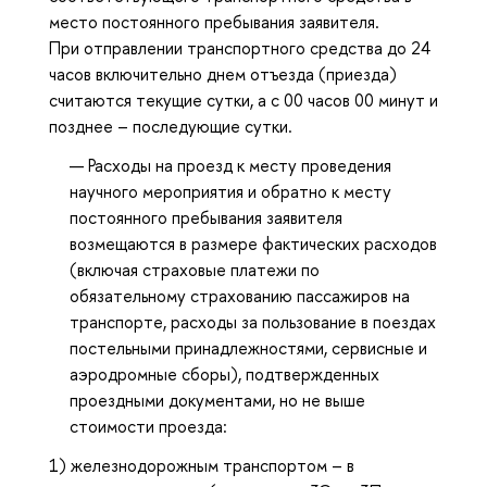
место постоянного пребывания заявителя.
При отправлении транспортного средства до 24
часов включительно днем отъезда (приезда)
считаются текущие сутки, а с 00 часов 00 минут и
позднее – последующие сутки.
Расходы на проезд к месту проведения
научного мероприятия и обратно к месту
постоянного пребывания заявителя
возмещаются в размере фактических расходов
(включая страховые платежи по
обязательному страхованию пассажиров на
транспорте, расходы за пользование в поездах
постельными принадлежностями, сервисные и
аэродромные сборы), подтвержденных
проездными документами, но не выше
стоимости проезда:
1) железнодорожным транспортом – в