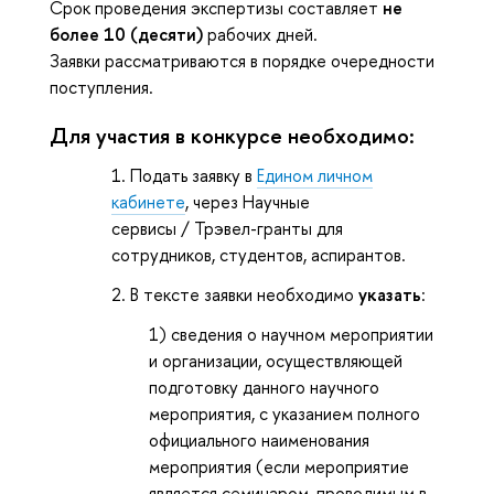
Срок проведения экспертизы составляет
не
более 10 (десяти)
рабочих дней.
Заявки рассматриваются в порядке очередности
поступления.
Для участия в конкурсе необходимо:
Подать заявку в
Едином личном
кабинете
, через Научные
сервисы / Трэвел-гранты для
сотрудников, студентов, аспирантов.
В тексте заявки необходимо
указать
:
1) сведения о научном мероприятии
и организации, осуществляющей
подготовку данного научного
мероприятия, с указанием полного
официального наименования
мероприятия (если мероприятие
является семинаром, проводимым в