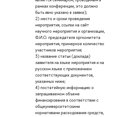
рамках конференции, это должно
быть явно указано в заявке);
2) место и сроки проведения
мероприятия, ссылки на сайт
научного мероприятия и организации,
Ф.И.О. председателя оргкомитета
мероприятия, примерное количество
участников мероприятия;
3) название статьи (доклада)
заявителя на языке мероприятия и на
русском языке с приложением
соответствующих документов,
указанных ниже;
4) постатейную информацию о
запрашиваемом объеме
финансирования в соответствии с
общеуниверситетскими
нормативами расходования средств,