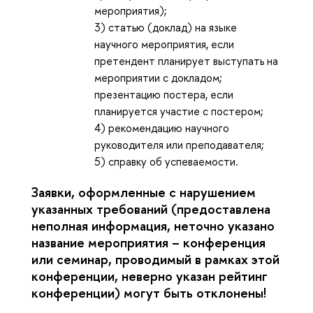
мероприятия);
3) статью (доклад) на языке
научного мероприятия, если
претендент планирует выступать на
мероприятии с докладом;
презентацию постера, если
планируется участие с постером;
4) рекомендацию научного
руководителя или преподавателя;
5) справку об успеваемости.
Заявки, оформленные с нарушением
указанных требований (предоставлена
неполная информация, неточно указано
название мероприятия – конференция
или семинар, проводимый в рамках этой
конференции, неверно указан рейтинг
конференции)
могут быть отклонены!