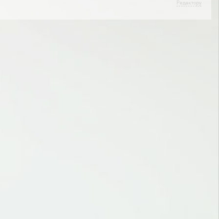
Редактору