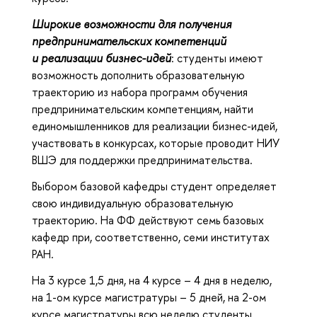
Широкие возможности для получения
предпринимательских компетенций
и реализации бизнес-идей
: студенты имеют
возможность дополнить образовательную
траекторию из набора программ обучения
предпринимательским компетенциям, найти
единомышленников для реализации бизнес-идей,
участвовать в конкурсах, которые проводит НИУ
ВШЭ для поддержки предпринимательства.
Выбором базовой кафедры студент определяет
свою индивидуальную образовательную
траекторию. На ФФ действуют семь базовых
кафедр при, соответственно, семи институтах
РАН.
На 3 курсе 1,5 дня, на 4 курсе – 4 дня в неделю,
на 1-ом курсе магистратуры – 5 дней, на 2-ом
курсе магистратуры всю неделю студенты