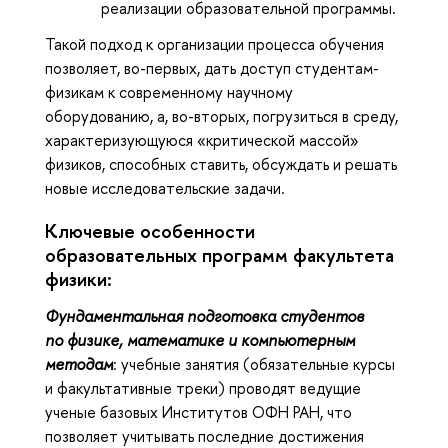
реализации образовательной программы.
Такой подход к организации процесса обучения
позволяет, во-первых, дать доступ студентам-
физикам к современному научному
оборудованию, а, во-вторых, погрузиться в среду,
характеризующуюся «критической массой»
физиков, способных ставить, обсуждать и решать
новые исследовательские задачи.
Ключевые особенности
образовательных программ факультета
физики:
Фундаментальная подготовка студентов
по физике, математике и компьютерным
методам
: учебные занятия (обязательные курсы
и факультативные треки) проводят ведущие
ученые базовых Институтов ОФН РАН, что
позволяет учитывать последние достижения