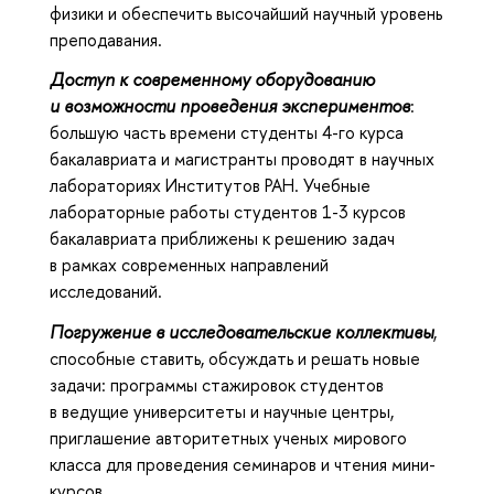
физики и обеспечить высочайший научный уровень
преподавания.
Доступ к современному оборудованию
и возможности проведения экспериментов
:
большую часть времени студенты 4-го курса
бакалавриата и магистранты проводят в научных
лабораториях Институтов РАН. Учебные
лабораторные работы студентов 1-3 курсов
бакалавриата приближены к решению задач
в рамках современных направлений
исследований.
Погружение в исследовательские коллективы
,
способные ставить, обсуждать и решать новые
задачи: программы стажировок студентов
в ведущие университеты и научные центры,
приглашение авторитетных ученых мирового
класса для проведения семинаров и чтения мини-
курсов.