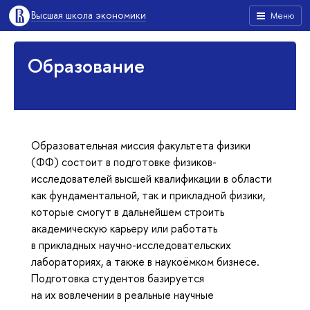
Высшая школа экономики
Меню
Образование
Образовательная миссия факультета физики
(ФФ) состоит в подготовке физиков-
исследователей высшей квалификации в области
как фундаментальной, так и прикладной физики,
которые смогут в дальнейшем строить
академическую карьеру или работать
в прикладных научно-исследовательских
лабораториях, а также в наукоёмком бизнесе.
Подготовка студентов базируется
на их вовлечении в реальные научные