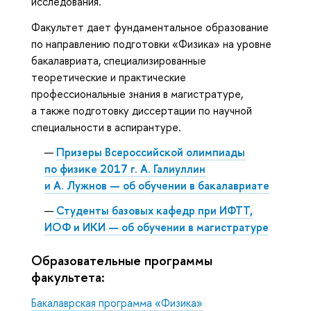
исследования.
Факультет дает фундаментальное образование
по направлению подготовки «Физика» на уровне
бакалавриата, специализированные
теоретические и практические
профессиональные знания в магистратуре,
а также подготовку диссертации по научной
специальности в аспирантуре.
Призеры Всероссийской олимпиады
по физике 2017 г. А. Галиуллин
и А. Лужнов — об обучении в бакалавриате
Студенты базовых кафедр при ИФТТ,
ИОФ и ИКИ — об обучении в магистратуре
Образовательные программы
факультета:
Бакалаврская программа «Физика»