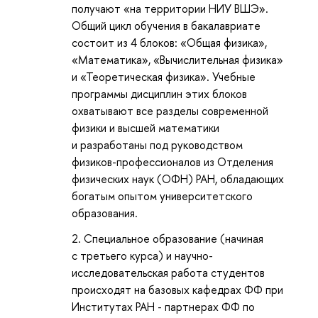
получают «на территории НИУ ВШЭ».
Общий цикл обучения в бакалавриате
состоит из 4 блоков: «Общая физика»,
«Математика», «Вычислительная физика»
и «Теоретическая физика». Учебные
программы дисциплин этих блоков
охватывают все разделы современной
физики и высшей математики
и разработаны под руководством
физиков-профессионалов из Отделения
физических наук (ОФН) РАН, обладающих
богатым опытом университетского
образования.
Специальное образование (начиная
с третьего курса) и научно-
исследовательская работа студентов
происходят на базовых кафедрах ФФ при
Институтах РАН - партнерах ФФ по