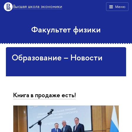
Высшая школа экономики
Меню
Факультет физики
Образование – Новости
Книга в продаже есть!