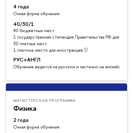
4 года
Очная форма обучения
40/30/1
40 бюджетных мест
1 государственная стипендия Правительства РФ для инос
30 платных мест
1 платное место для иностранцев
РУС+АНГЛ
Обучение ведется на русском и частично на английском я
МАГИСТЕРСКАЯ ПРОГРАММА
Физика
2 года
Очная форма обучения