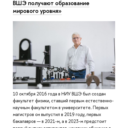
ВШЭ получают образование
мирового уровня»
10 октября 2016 года в НИУ ВШЭ был создан
факультет физики, ставший первым естественно-
научным факультетом в университете. Первых
магистров он выпустил в 2019 году, первых
бакалавров — в 2021-м, а в 2023-м предстоит