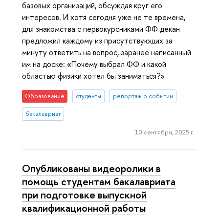
базовых организаций, обсуждая круг его
интересов. И хотя сегодня уже не те времена,
для знакомства с первокурсниками ФФ декан
предложил каждому из присутствующих за
минуту ответить на вопрос, заранее написанный
им на доске: «Почему выбрал ФФ и какой
областью физики хотел бы заниматься?»
Образование
студенты
репортаж о событии
бакалавриат
10 сентября, 2025 г.
Опубликованы видеоролики в
помощь студентам бакалавриата
при подготовке выпускной
квалификационной работы