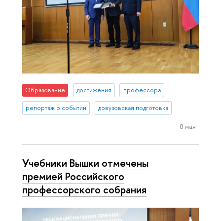
Образование
достижения
профессора
репортаж о событии
довузовская подготовка
8 мая
Учебники Вышки отмечены
премией Российского
профессорского собрания