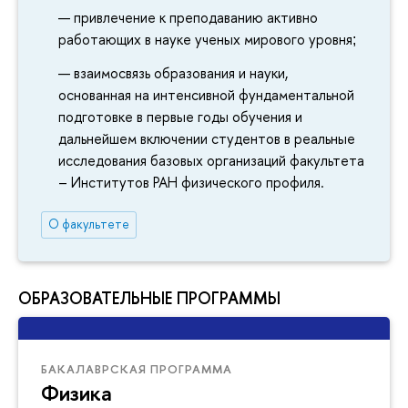
привлечение к преподаванию активно
работающих в науке ученых мирового уровня
;
взаимосвязь образования и науки,
основанная на интенсивной фундаментальной
подготовке в первые годы обучения и
дальнейшем включении студентов в реальные
исследования базовых организаций факультета
– Институтов РАН физического профиля.
О факультете
ОБРАЗОВАТЕЛЬНЫЕ ПРОГРАММЫ
БАКАЛАВРСКАЯ ПРОГРАММА
Физика