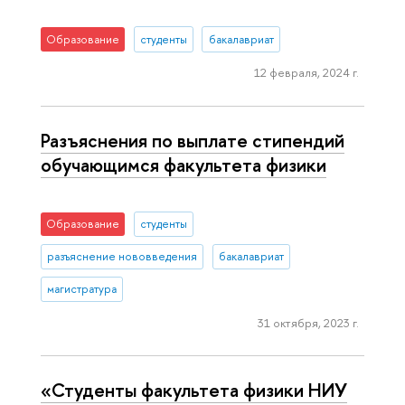
Образование
студенты
бакалавриат
12 февраля, 2024 г.
Разъяснения по выплате стипендий
обучающимся факультета физики
Образование
студенты
разъяснение нововведения
бакалавриат
магистратура
31 октября, 2023 г.
«Студенты факультета физики НИУ