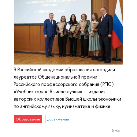
В Российской академии образования наградили
лауреатов Общенациональной премии
Российского профессорского собрания (РПС)
«Учебник года». В числе лучших — издания
авторских коллективов Высшей школы экономики
по английскому языку, нумизматике и физике.
Образование
достижения
6 мая