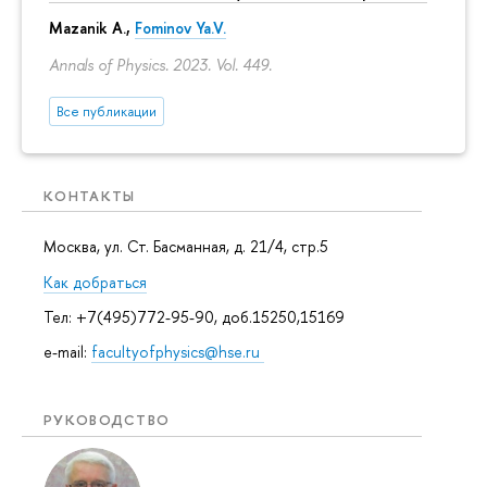
Mazanik A.,
Fominov Ya.V.
Annals of Physics. 2023. Vol. 449.
Все публикации
КОНТАКТЫ
Москва, ул. Ст. Басманная, д. 21/4, стр.5
Как добраться
Тел: +7(495)772-95-90, доб.15250,15169
e-mail:
facultyofphysics@hse.ru
РУКОВОДСТВО