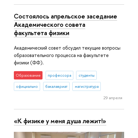
Состоялось апрельское заседание
Академического совета
факультета физики
Академический совет обсудил текущие вопросы
образовательного процесса на факультете
физики (ФФ).
Образование
профессора
студенты
официально
бакалавриат
магистратура
29 апреля
«К физике у меня душа лежит!»