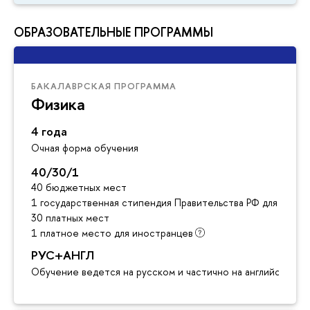
ОБРАЗОВАТЕЛЬНЫЕ ПРОГРАММЫ
БАКАЛАВРСКАЯ ПРОГРАММА
Физика
4 года
Очная форма обучения
40/30/1
40 бюджетных мест
1 государственная стипендия Правительства РФ для инос
30 платных мест
1 платное место для иностранцев
РУС+АНГЛ
Обучение ведется на русском и частично на английском я