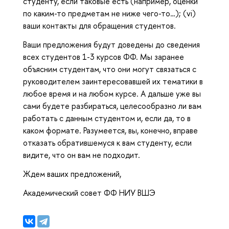
студенту, если таковые есть (например, оценки
по каким-то предметам не ниже чего-то…); (vi)
ваши контакты для обращения студентов.
Ваши предложения будут доведены до сведения
всех студентов 1-3 курсов ФФ. Мы заранее
объясним студентам, что они могут связаться с
руководителем заинтересовавшей их тематики в
любое время и на любом курсе. А дальше уже вы
сами будете разбираться, целесообразно ли вам
работать с данным студентом и, если да, то в
каком формате. Разумеется, вы, конечно, вправе
отказать обратившемуся к вам студенту, если
видите, что он вам не подходит.
Ждем ваших предложений,
Академический совет ФФ НИУ ВШЭ