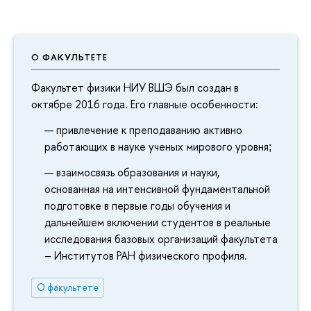
О ФАКУЛЬТЕТЕ
Факультет физики НИУ ВШЭ был создан в
октябре 2016 года. Его главные особенности:
привлечение к преподаванию активно
работающих в науке ученых мирового уровня
;
взаимосвязь образования и науки,
основанная на интенсивной фундаментальной
подготовке в первые годы обучения и
дальнейшем включении студентов в реальные
исследования базовых организаций факультета
– Институтов РАН физического профиля.
О факультете