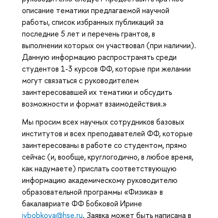
описание тематики предлагаемой научной
работы, список избранных публикаций за
последние 5 лет и перечень грантов, в
выполнении которых он участвовал (при наличии).
Данную информацию распространять среди
студентов 1-3 курсов ФФ, которые при желании
могут связаться с руководителем
заинтересовавшей их тематики и обсудить
возможности и формат взаимодействия.»
Мы просим всех научных сотрудников базовых
институтов и всех преподавателей ФФ, которые
заинтересованы в работе со студентом, прямо
сейчас (и, вообще, круглогодично, в любое время,
как надумаете) прислать соответствующую
информацию академическому руководителю
образовательной программы «Физика» в
бакалавриате ФФ Бобковой Ирине
ivbobkova@hse.ru
. Заявка может быть написана в