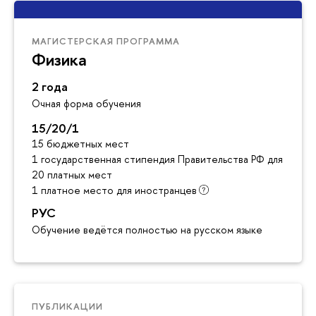
МАГИСТЕРСКАЯ ПРОГРАММА
Физика
2 года
Очная форма обучения
15/20/1
15 бюджетных мест
1 государственная стипендия Правительства РФ для инос
20 платных мест
1 платное место для иностранцев
РУС
Обучение ведётся полностью на русском языке
ПУБЛИКАЦИИ