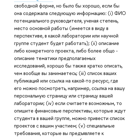
свободной форме, но было бы хорошо, если бы
она содержала следующую информацию: (i) ФИО
потенциального руководителя, ученая степень,
место основной работы (имеется в виду в
перспективе, в какой лаборатории или научной
группе студент будет работать); (ii) описание
либо конкретного проекта, либо более общо -
описание тематики предполагаемых
исследований, хорошо бы также кратко описать,
чем вообще вы занимаетесь; (iii) список ваших
публикаций или ссылка на какой-то ресурс, где
его можно посмотреть, например, ссылка на вашу
персональную страницу или страницу вашей
лаборатории; (iv) если считаете возможным, то
опишите финансовые перспективы, которые ждут
студента в вашей группе, можно привести список
проектов с вашим участием; (v) специальные
требования, которые вы предъявляете к