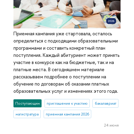
Приемная кампания уже стартовала, осталось
определиться с подходящими образовательными
программами и составить конкретный план
поступления. Каждый абитуриент может принять
участие в конкурсе как на бюджетные, так и на
платные места. В сегодняшнем материале
рассказываем подробнее о поступлении на
обучение по договорам об оказании платных
образовательных услуг и изменениях этого года.
Поступающим
приглашение к участию
бакалавриат
магистратура
приемная кампания 2026
24 июня