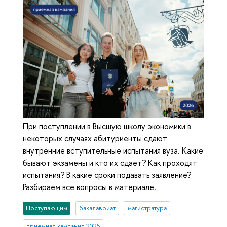
При поступлении в Высшую школу экономики в
некоторых случаях абитуриенты сдают
внутренние вступительные испытания вуза. Какие
бывают экзамены и кто их сдает? Как проходят
испытания? В какие сроки подавать заявление?
Разбираем все вопросы в материале.
Поступающим
бакалавриат
магистратура
приемная кампания 2026