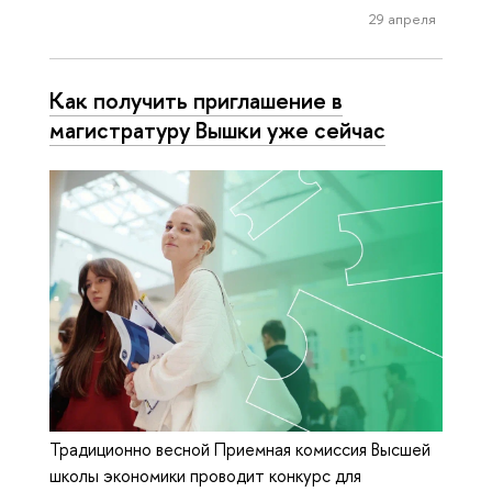
29 апреля
Как получить приглашение в
магистратуру Вышки уже сейчас
Традиционно весной Приемная комиссия Высшей
школы экономики проводит конкурс для