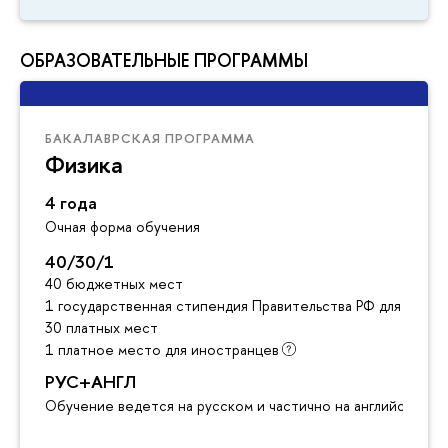
ОБРАЗОВАТЕЛЬНЫЕ ПРОГРАММЫ
БАКАЛАВРСКАЯ ПРОГРАММА
Физика
4 года
Очная форма обучения
40/30/1
40 бюджетных мест
1 государственная стипендия Правительства РФ для инос
30 платных мест
1 платное место для иностранцев
РУС+АНГЛ
Обучение ведется на русском и частично на английском я