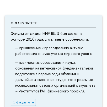
О ФАКУЛЬТЕТЕ
Факультет физики НИУ ВШЭ был создан в
октябре 2016 года. Его главные особенности:
привлечение к преподаванию активно
работающих в науке ученых мирового уровня
;
взаимосвязь образования и науки,
основанная на интенсивной фундаментальной
подготовке в первые годы обучения и
дальнейшем включении студентов в реальные
исследования базовых организаций факультета
– Институтов РАН физического профиля.
О факультете