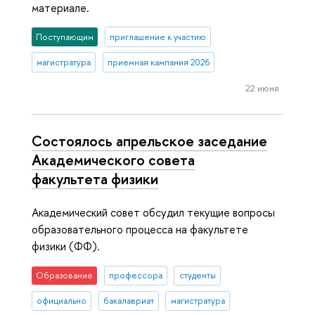
материале.
Поступающим
приглашение к участию
магистратура
приемная кампания 2026
22 июня
Состоялось апрельское заседание
Академического совета
факультета физики
Академический совет обсудил текущие вопросы
образовательного процесса на факультете
физики (ФФ).
Образование
профессора
студенты
официально
бакалавриат
магистратура