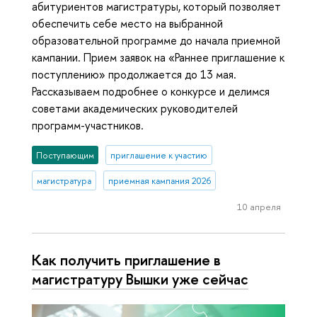
абитуриентов магистратуры, который позволяет
обеспечить себе место на выбранной
образовательной программе до начала приемной
кампании. Прием заявок на «Раннее приглашение к
поступлению» продолжается до 13 мая.
Рассказываем подробнее о конкурсе и делимся
советами академических руководителей
программ-участников.
Поступающим
приглашение к участию
магистратура
приемная кампания 2026
10 апреля
Как получить приглашение в
магистратуру Вышки уже сейчас