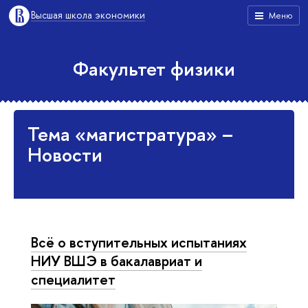
Высшая школа экономики
Меню
Факультет физики
Тема «магистратура» –
Новости
Всё о вступительных испытаниях
НИУ ВШЭ в бакалавриат и
специалитет