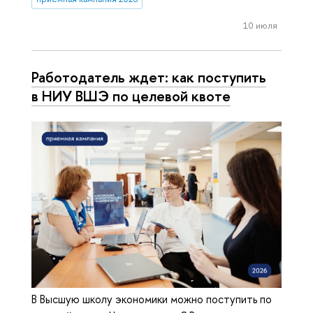
10 июля
Работодатель ждет: как поступить
в НИУ ВШЭ по целевой квоте
В Высшую школу экономики можно поступить по