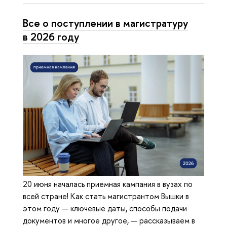
Все о поступлении в магистратуру
в 2026 году
20 июня началась приемная кампания в вузах по
всей стране! Как стать магистрантом Вышки в
этом году — ключевые даты, способы подачи
документов и многое другое, — рассказываем в