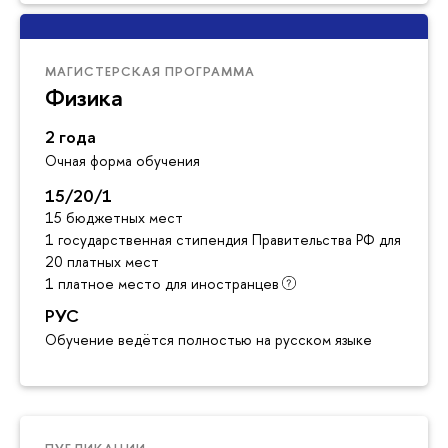
МАГИСТЕРСКАЯ ПРОГРАММА
Физика
2 года
Очная форма обучения
15/20/1
15 бюджетных мест
1 государственная стипендия Правительства РФ для инос
20 платных мест
1 платное место для иностранцев
РУС
Обучение ведётся полностью на русском языке