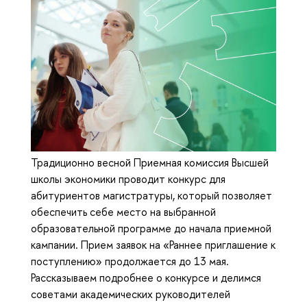
Традиционно весной Приемная комиссия Высшей
школы экономики проводит конкурс для
абитуриентов магистратуры, который позволяет
обеспечить себе место на выбранной
образовательной программе до начала приемной
кампании. Прием заявок на «Раннее приглашение к
поступлению» продолжается до 13 мая.
Рассказываем подробнее о конкурсе и делимся
советами академических руководителей