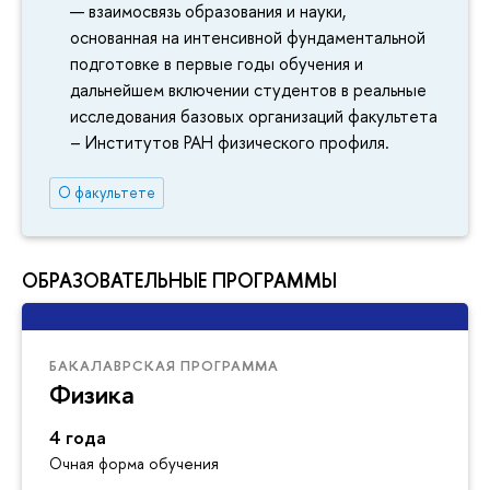
взаимосвязь образования и науки,
основанная на интенсивной фундаментальной
подготовке в первые годы обучения и
дальнейшем включении студентов в реальные
исследования базовых организаций факультета
– Институтов РАН физического профиля.
О факультете
ОБРАЗОВАТЕЛЬНЫЕ ПРОГРАММЫ
БАКАЛАВРСКАЯ ПРОГРАММА
Физика
4 года
Очная форма обучения