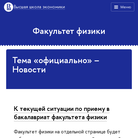
Высшая школа экономики
Меню
Факультет физики
Тема «официально» –
Новости
К текущей ситуации по приему в
бакалавриат факультета физики
Факультет физики на отдельной странице будет