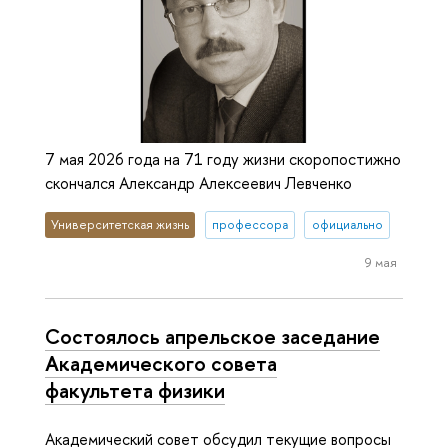
7 мая 2026 года на 71 году жизни скоропостижно
скончался Александр Алексеевич Левченко
Университетская жизнь
профессора
официально
9 мая
Состоялось апрельское заседание
Академического совета
факультета физики
Академический совет обсудил текущие вопросы