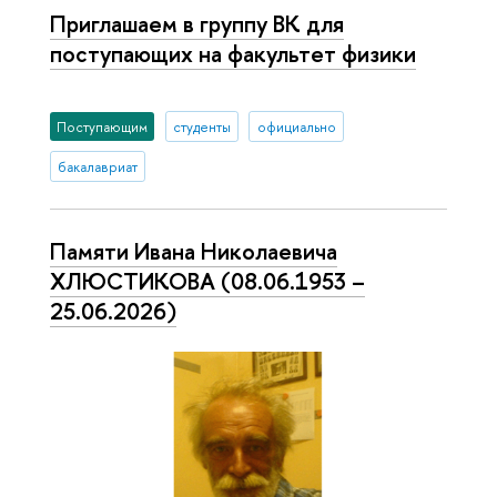
Приглашаем в группу ВК для
поступающих на факультет физики
Поступающим
студенты
официально
бакалавриат
Памяти Ивана Николаевича
ХЛЮСТИКОВА (08.06.1953 –
25.06.2026)