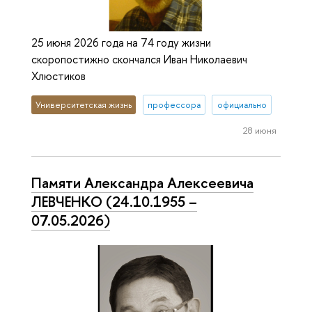
25 июня 2026 года на 74 году жизни
скоропостижно скончался Иван Николаевич
Хлюстиков
Университетская жизнь
профессора
официально
28 июня
Памяти Александра Алексеевича
ЛЕВЧЕНКО (24.10.1955 –
07.05.2026)