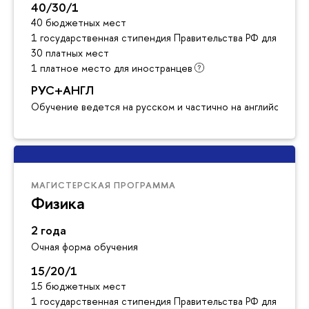
40/30/1
40 бюджетных мест
1 государственная стипендия Правительства РФ для инос
30 платных мест
1 платное место для иностранцев
РУС+АНГЛ
Обучение ведется на русском и частично на английском я
МАГИСТЕРСКАЯ ПРОГРАММА
Физика
2 года
Очная форма обучения
15/20/1
15 бюджетных мест
1 государственная стипендия Правительства РФ для инос