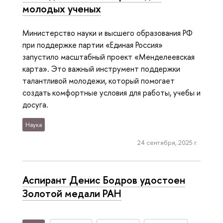
молодых ученых
Министерство науки и высшего образования РФ
при поддержке партии «Единая Россия»
запустило масштабный проект «Менделеевская
карта». Это важный инструмент поддержки
талантливой молодежи, который помогает
создать комфортные условия для работы, учебы и
досуга.
Наука
24 сентября, 2025 г.
Аспирант Денис Бодров удостоен
Золотой медали РАН