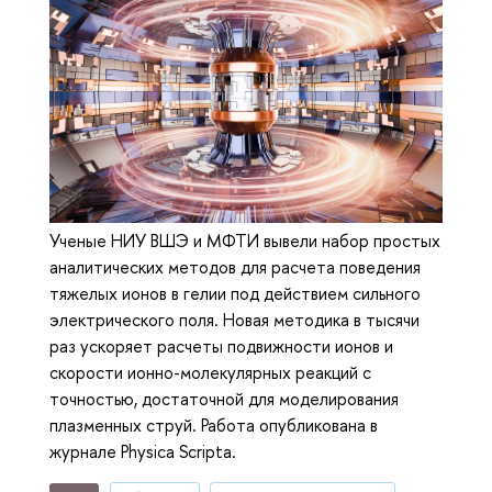
Ученые НИУ ВШЭ и МФТИ вывели набор простых
аналитических методов для расчета поведения
тяжелых ионов в гелии под действием сильного
электрического поля. Новая методика в тысячи
раз ускоряет расчеты подвижности ионов и
скорости ионно-молекулярных реакций с
точностью, достаточной для моделирования
плазменных струй. Работа опубликована в
журнале Physica Scripta.