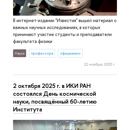
В интернет-издании "Известия" вышел материал о
важных научных исследованиях, в которых
принимают участие студенты и преподаватели
факультета физики
Наука
профессора
официально
21 ноября, 2025 г.
2 октября 2025 г. в ИКИ РАН
состоялся День космической
науки, посвящённый 60-летию
Института