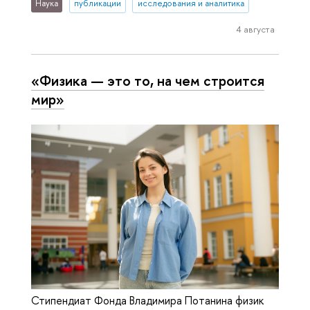
Наука
публикации
исследования и аналитика
4 августа
«Физика — это то, на чем строится
мир»
Стипендиат Фонда Владимира Потанина физик