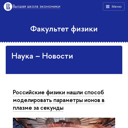
Высшая школа экономики
Меню
Факультет физики
Наука – Новости
Российские физики нашли способ
моделировать параметры ионов в
плазме за секунды