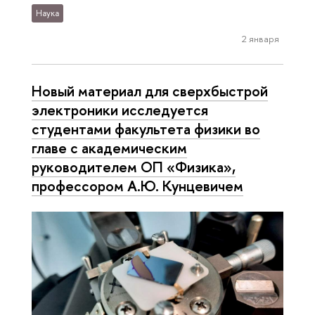
Наука
2 января
Новый материал для сверхбыстрой
электроники исследуется
студентами факультета физики во
главе с академическим
руководителем ОП «Физика»,
профессором А.Ю. Кунцевичем