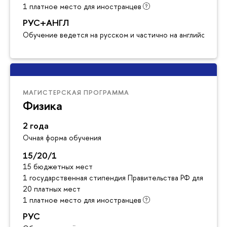
1 платное место для иностранцев
РУС+АНГЛ
Обучение ведется на русском и частично на английском я
МАГИСТЕРСКАЯ ПРОГРАММА
Физика
2 года
Очная форма обучения
15/20/1
15 бюджетных мест
1 государственная стипендия Правительства РФ для инос
20 платных мест
1 платное место для иностранцев
РУС