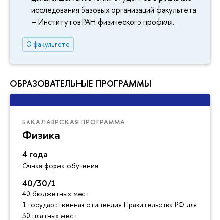
исследования базовых организаций факультета
– Институтов РАН физического профиля.
О факультете
ОБРАЗОВАТЕЛЬНЫЕ ПРОГРАММЫ
БАКАЛАВРСКАЯ ПРОГРАММА
Физика
4 года
Очная форма обучения
40/30/1
40 бюджетных мест
1 государственная стипендия Правительства РФ для инос
30 платных мест