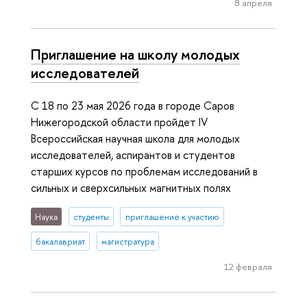
8 апреля
Приглашение на школу молодых
исследователей
С 18 по 23 мая 2026 года в городе Саров
Нижегородской области пройдет IV
Всероссийская научная школа для молодых
исследователей, аспирантов и студентов
старших курсов по проблемам исследований в
сильных и сверхсильных магнитных полях
Наука
студенты
приглашение к участию
бакалавриат
магистратура
12 февраля