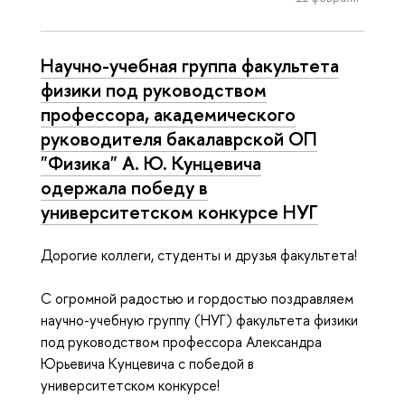
Научно-учебная группа факультета
физики под руководством
профессора, академического
руководителя бакалаврской ОП
"Физика" А. Ю. Кунцевича
одержала победу в
университетском конкурсе НУГ
Дорогие коллеги, студенты и друзья факультета!
С огромной радостью и гордостью поздравляем
научно-учебную группу (НУГ) факультета физики
под руководством профессора Александра
Юрьевича Кунцевича с победой в
университетском конкурсе!