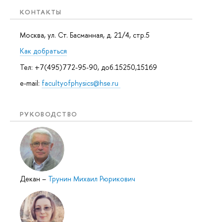
КОНТАКТЫ
Москва, ул. Ст. Басманная, д. 21/4, стр.5
Как добраться
Тел: +7(495)772-95-90, доб.15250,15169
e-mail:
facultyofphysics@hse.ru
РУКОВОДСТВО
Декан
–
Трунин Михаил Рюрикович