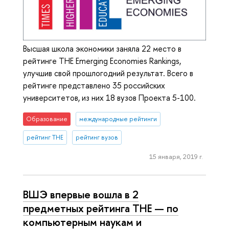
Высшая школа экономики заняла 22 место в
рейтинге THE Emerging Economies Rankings,
улучшив свой прошлогодний результат. Всего в
рейтинге представлено 35 российских
университетов, из них 18 вузов Проекта 5-100.
Образование
международные рейтинги
рейтинг THE
рейтинг вузов
15 января, 2019 г.
ВШЭ впервые вошла в 2
предметных рейтинга ТНЕ — по
компьютерным наукам и