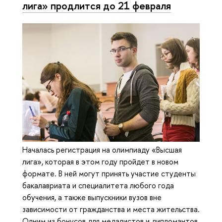
лига» продлится до 21 февраля
Началась регистрация на олимпиаду «Высшая
лига», которая в этом году пройдет в новом
формате. В ней могут принять участие студенты
бакалавриата и специалитета любого года
обучения, а также выпускники вузов вне
зависимости от гражданства и места жительства.
Одним из бонусов для медалистов и дипломантов