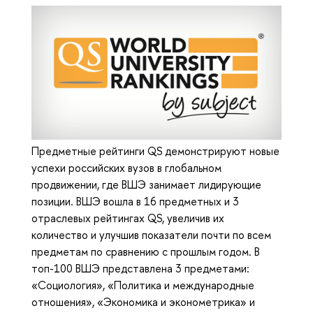
Предметные рейтинги QS демонстрируют новые
успехи российских вузов в глобальном
продвижении, где ВШЭ занимает лидирующие
позиции. ВШЭ вошла в 16 предметных и 3
отраслевых рейтингах QS, увеличив их
количество и улучшив показатели почти по всем
предметам по сравнению с прошлым годом. В
топ-100 ВШЭ представлена 3 предметами:
«Социология», «Политика и международные
отношения», «Экономика и эконометрика» и