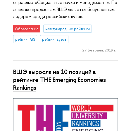
отраслью «Социальные науки и менеджмент». По
этим же предметам ВШЭ является безусловным
лидером среди российских вузов.
Образование
международные рейтинги
рейтинг QS
рейтинг вузов
27 февраля, 2019 г.
ВШЭ выросла на 10 позиций в
рейтинге THE Emerging Economies
Rankings