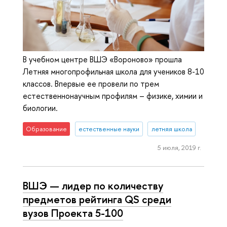
В учебном центре ВШЭ «Вороново» прошла
Летняя многопрофильная школа для учеников 8-10
классов. Впервые ее провели по трем
естественнонаучным профилям – физике, химии и
биологии.
Образование
естественные науки
летняя школа
5 июля, 2019 г.
ВШЭ — лидер по количеству
предметов рейтинга QS среди
вузов Проекта 5-100