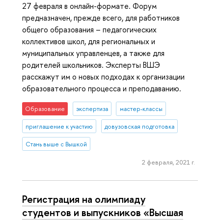
27 февраля в онлайн-формате. Форум
предназначен, прежде всего, для работников
общего образования – педагогических
коллективов школ, для региональных и
муниципальных управленцев, а также для
родителей школьников. Эксперты ВШЭ
расскажут им о новых подходах к организации
образовательного процесса и преподаванию.
Образование
экспертиза
мастер-классы
приглашение к участию
довузовская подготовка
Стань выше с Вышкой
2 февраля, 2021 г.
Регистрация на олимпиаду
студентов и выпускников «Высшая