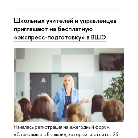
Школьных учителей и управленцев
приглашают на бесплатную
«экспресс-подготовку» в ВШЭ
Началась регистрация на ежегодный форум
«Стань выше с Вышкой», который состоится 26-