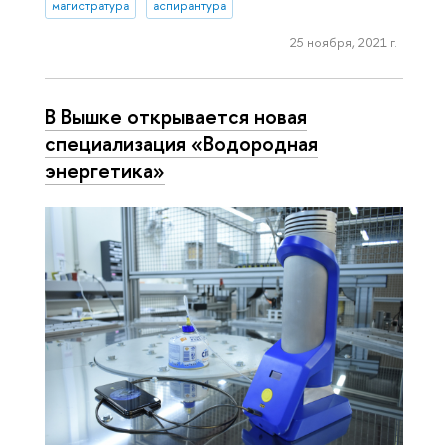
магистратура
аспирантура
25 ноября, 2021 г.
В Вышке открывается новая
специализация «Водородная
энергетика»