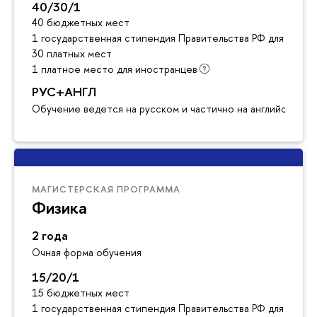
40/30/1
40 бюджетных мест
1 государственная стипендия Правительства РФ для инос
30 платных мест
1 платное место для иностранцев
РУС+АНГЛ
Обучение ведется на русском и частично на английском я
МАГИСТЕРСКАЯ ПРОГРАММА
Физика
2 года
Очная форма обучения
15/20/1
15 бюджетных мест
1 государственная стипендия Правительства РФ для инос