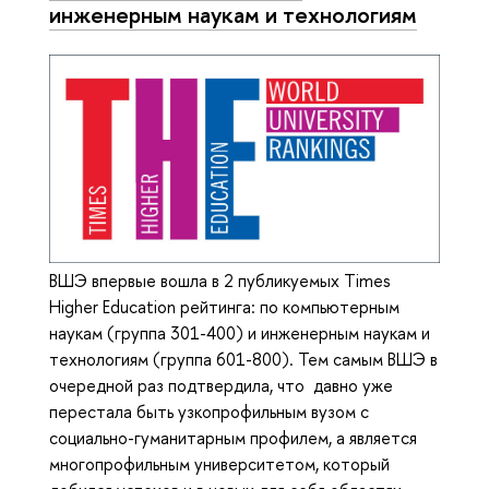
инженерным наукам и технологиям
ВШЭ впервые вошла в 2 публикуемых Times
Higher Education рейтинга: по компьютерным
наукам (группа 301-400) и инженерным наукам и
технологиям (группа 601-800). Тем самым ВШЭ в
очередной раз подтвердила, что давно уже
перестала быть узкопрофильным вузом с
социально-гуманитарным профилем, а является
многопрофильным университетом, который