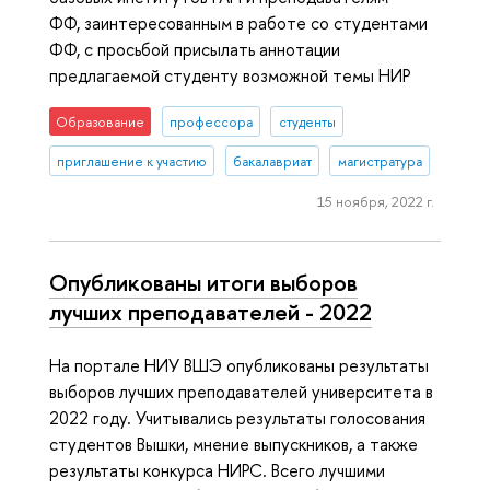
ФФ, заинтересованным в работе со студентами
ФФ, с просьбой присылать аннотации
предлагаемой студенту возможной темы НИР
Образование
профессора
студенты
приглашение к участию
бакалавриат
магистратура
15 ноября, 2022 г.
Опубликованы итоги выборов
лучших преподавателей - 2022
На портале НИУ ВШЭ опубликованы результаты
выборов лучших преподавателей университета в
2022 году. Учитывались результаты голосования
студентов Вышки, мнение выпускников, а также
результаты конкурса НИРС. Всего лучшими