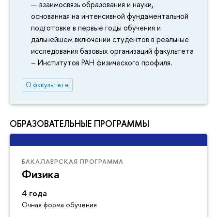
взаимосвязь образования и науки,
основанная на интенсивной фундаментальной
подготовке в первые годы обучения и
дальнейшем включении студентов в реальные
исследования базовых организаций факультета
– Институтов РАН физического профиля.
О факультете
ОБРАЗОВАТЕЛЬНЫЕ ПРОГРАММЫ
БАКАЛАВРСКАЯ ПРОГРАММА
Физика
4 года
Очная форма обучения