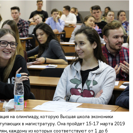
ация на олимпиаду, которую Высшая школа экономики
ступающих в магистратуру. Она пройдет 15-17 марта 2019
лям, каждому из которых соответствуют от 1 до 6