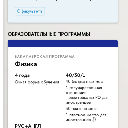
О факультете
ОБРАЗОВАТЕЛЬНЫЕ ПРОГРАММЫ
БАКАЛАВРСКАЯ ПРОГРАММА
Физика
4 года
40/30/1
40 бюджетных мест
Очная форма обучения
1 государственная
стипендия
Правительства РФ для
иностранцев
30 платных мест
1 платное место для
иностранцев
РУС+АНГЛ