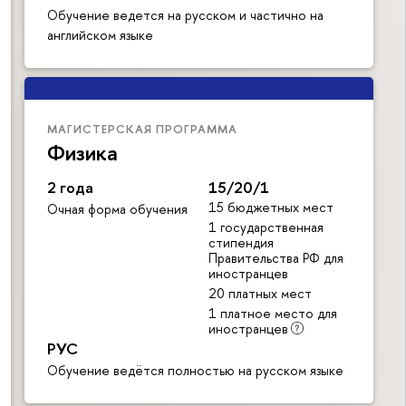
Обучение ведется на русском и частично на
английском языке
МАГИСТЕРСКАЯ ПРОГРАММА
Физика
2 года
15/20/1
15 бюджетных мест
Очная форма обучения
1 государственная
стипендия
Правительства РФ для
иностранцев
20 платных мест
1 платное место для
иностранцев
РУС
Обучение ведётся полностью на русском языке