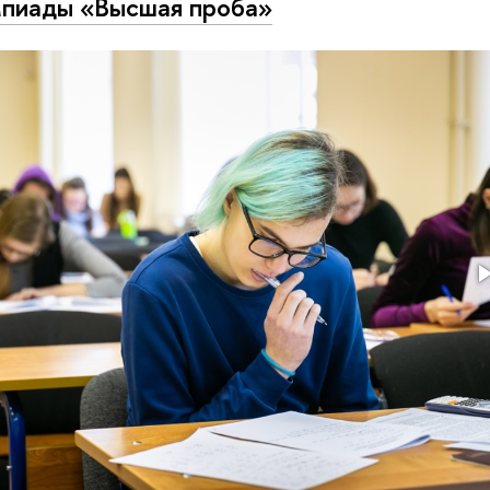
пиады «Высшая проба»