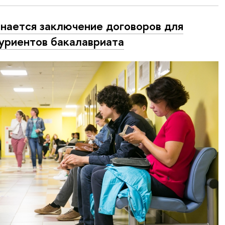
нается заключение договоров для
уриентов бакалавриата