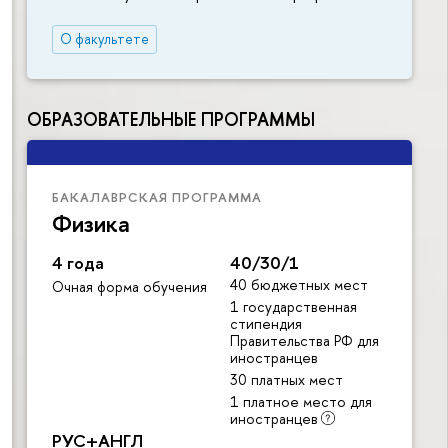
О факультете
ОБРАЗОВАТЕЛЬНЫЕ ПРОГРАММЫ
БАКАЛАВРСКАЯ ПРОГРАММА
Физика
4 года
40/30/1
40 бюджетных мест
Очная форма обучения
1 государственная
стипендия
Правительства РФ для
иностранцев
30 платных мест
1 платное место для
иностранцев
РУС+АНГЛ