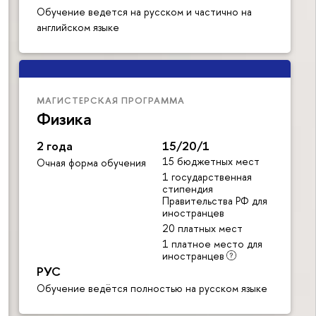
Обучение ведется на русском и частично на
английском языке
МАГИСТЕРСКАЯ ПРОГРАММА
Физика
2 года
15/20/1
15 бюджетных мест
Очная форма обучения
1 государственная
стипендия
Правительства РФ для
иностранцев
20 платных мест
1 платное место для
иностранцев
РУС
Обучение ведётся полностью на русском языке