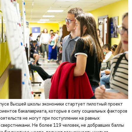
мпусе Высшей школы экономики стартует пилотный проект
иентов бакалавриата, которые в силу социальных факторов
оятельств не могут при поступлении на равных
 сверстниками. Не более 119 человек, не добравших баллы