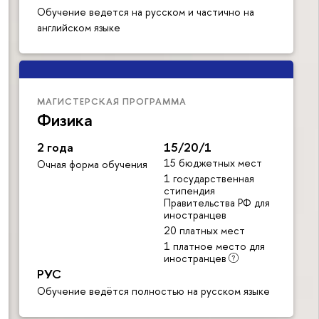
Обучение ведется на русском и частично на
английском языке
МАГИСТЕРСКАЯ ПРОГРАММА
Физика
2 года
15/20/1
15 бюджетных мест
Очная форма обучения
1 государственная
стипендия
Правительства РФ для
иностранцев
20 платных мест
1 платное место для
иностранцев
РУС
Обучение ведётся полностью на русском языке