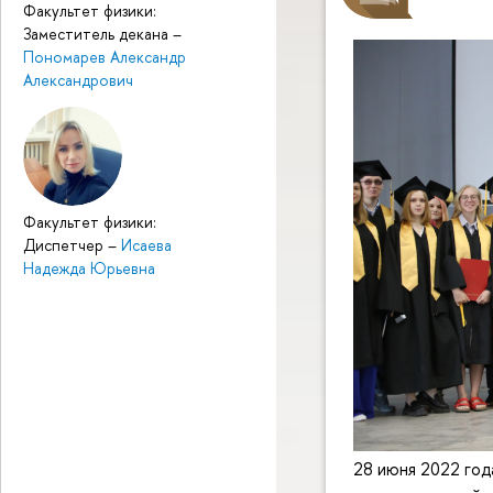
Факультет физики:
Заместитель декана
–
Пономарев Александр
Александрович
Факультет физики:
Диспетчер
–
Исаева
Надежда Юрьевна
28 июня 2022 год