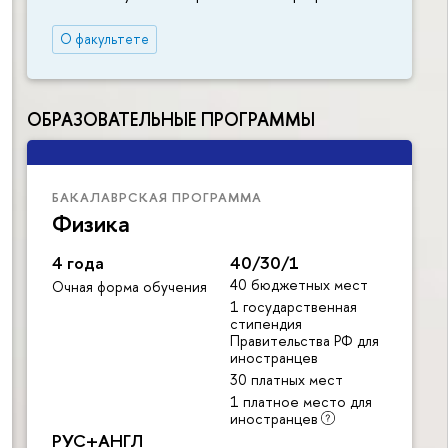
О факультете
ОБРАЗОВАТЕЛЬНЫЕ ПРОГРАММЫ
БАКАЛАВРСКАЯ ПРОГРАММА
Физика
4 года
40/30/1
40 бюджетных мест
Очная форма обучения
1 государственная
стипендия
Правительства РФ для
иностранцев
30 платных мест
1 платное место для
иностранцев
РУС+АНГЛ