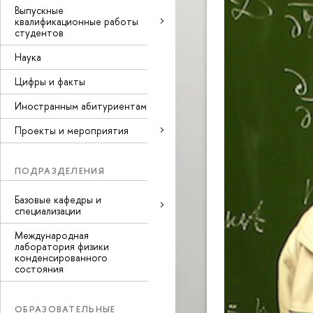
Выпускные
квалификационные работы
студентов
Наука
Цифры и факты
Иностранным абитуриентам
Проекты и мероприятия
ПОДРАЗДЕЛЕНИЯ
Базовые кафедры и
специализации
Международная
лаборатория физики
конденсированного
состояния
ОБРАЗОВАТЕЛЬНЫЕ