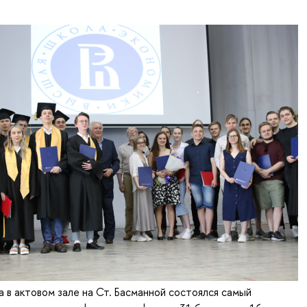
а в актовом зале на Ст. Басманной состоялся самый