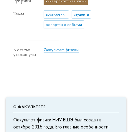
Рубрики
Университетская жизнь
Темы
достижения
студенты
репортаж о событии
Факультет физики
В статье
упомянуты
О ФАКУЛЬТЕТЕ
Факультет физики НИУ ВШЭ был создан в
октябре 2016 года. Его главные особенности: