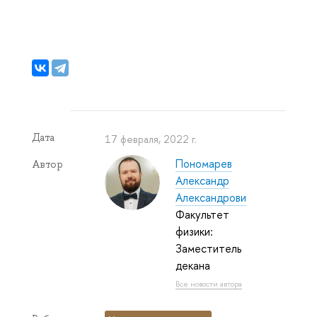
Дата
17 февраля, 2022 г.
Пономарев
Автор
Александр
Александрович
Факультет
физики:
Заместитель
декана
Все новости автора