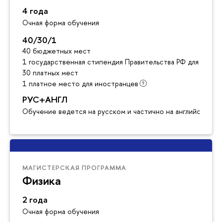
4 года
Очная форма обучения
40/30/1
40 бюджетных мест
1 государственная стипендия Правительства РФ для инос
30 платных мест
1 платное место для иностранцев
РУС+АНГЛ
Обучение ведется на русском и частично на английском я
МАГИСТЕРСКАЯ ПРОГРАММА
Физика
2 года
Очная форма обучения