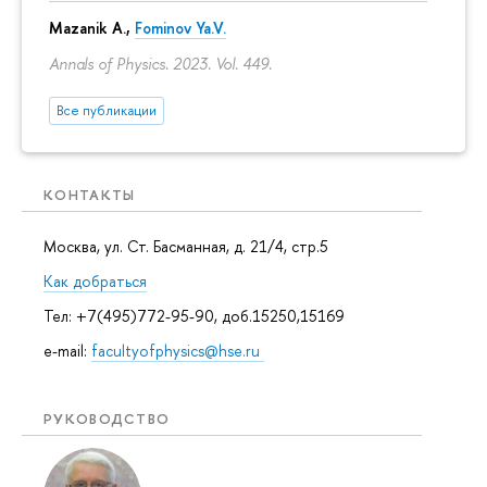
Mazanik A.,
Fominov Ya.V.
Annals of Physics. 2023. Vol. 449.
Все публикации
КОНТАКТЫ
Москва, ул. Ст. Басманная, д. 21/4, стр.5
Как добраться
Тел: +7(495)772-95-90, доб.15250,15169
e-mail:
facultyofphysics@hse.ru
РУКОВОДСТВО