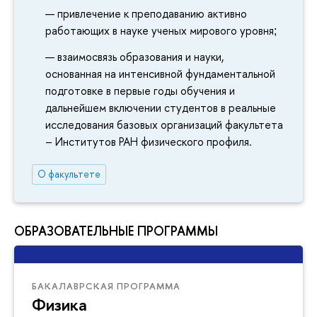
привлечение к преподаванию активно
работающих в науке ученых мирового уровня
;
взаимосвязь образования и науки,
основанная на интенсивной фундаментальной
подготовке в первые годы обучения и
дальнейшем включении студентов в реальные
исследования базовых организаций факультета
– Институтов РАН физического профиля.
О факультете
ОБРАЗОВАТЕЛЬНЫЕ ПРОГРАММЫ
БАКАЛАВРСКАЯ ПРОГРАММА
Физика