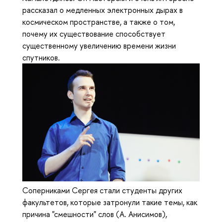
рассказал о медленных электронных дырах в
космическом пространстве, а также о том,
почему их существование способствует
существенному увеличению времени жизни
спутников.
Соперниками Сергея стали студенты других
факультетов, которые затронули такие темы, как
причина "смешности" слов (А. Анисимов),