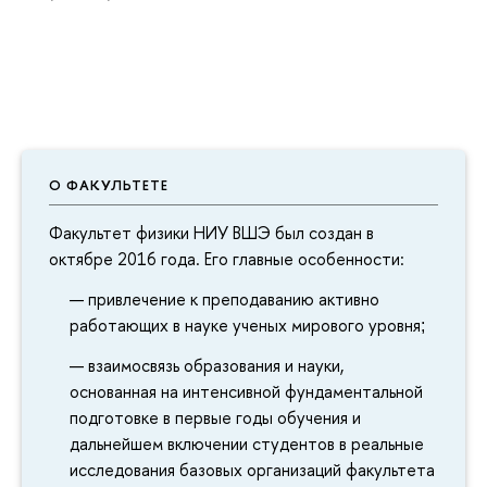
О ФАКУЛЬТЕТЕ
Факультет физики НИУ ВШЭ был создан в
октябре 2016 года. Его главные особенности:
привлечение к преподаванию активно
работающих в науке ученых мирового уровня
;
взаимосвязь образования и науки,
основанная на интенсивной фундаментальной
подготовке в первые годы обучения и
дальнейшем включении студентов в реальные
исследования базовых организаций факультета