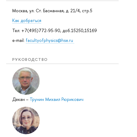
Москва, ул. Ст. Басманная, д. 21/4, стр.5
Как добраться
Тел: +7(495)772-95-90, доб.15250,15169
e-mail:
facultyofphysics@hse.ru
РУКОВОДСТВО
Декан
–
Трунин Михаил Рюрикович