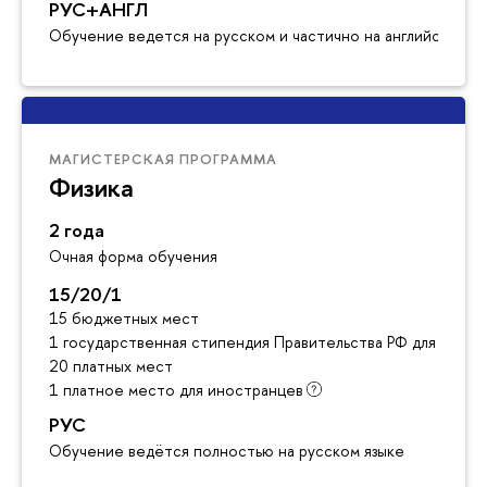
РУС+АНГЛ
Обучение ведется на русском и частично на английском я
МАГИСТЕРСКАЯ ПРОГРАММА
Физика
2 года
Очная форма обучения
15/20/1
15 бюджетных мест
1 государственная стипендия Правительства РФ для инос
20 платных мест
1 платное место для иностранцев
РУС
Обучение ведётся полностью на русском языке