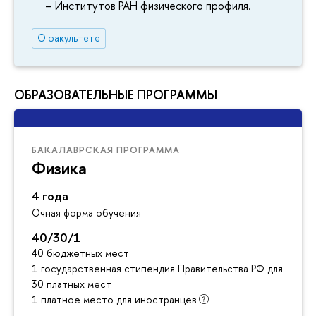
– Институтов РАН физического профиля.
О факультете
ОБРАЗОВАТЕЛЬНЫЕ ПРОГРАММЫ
БАКАЛАВРСКАЯ ПРОГРАММА
Физика
4 года
Очная форма обучения
40/30/1
40 бюджетных мест
1 государственная стипендия Правительства РФ для инос
30 платных мест
1 платное место для иностранцев