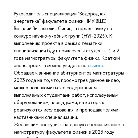
Руководитель специализации "Водородная
энергетика" факультета физики НИУ ВШЭ
Виталий Витальевич Синицын подал заявку на
конкурс научно-учебных групп (НУГ-2023). К
выполнению проекта в рамках тематики
специализации бдут привлечены студенты 1 и 2
года магистратуры факультета физики. Краткий
анонс проекта можно увидеть по
ссылке
.
Обращаем внимание абитуриентов магистратуры
2023 года на то, что, просмотрев данное видео,
можно познакомиться с содержанием
выполняемых студентами работ, используемым
оборудованием, площадками, на которых
реализуются исследования, и преподавателями-
наставниками специализации.
Желающим поступить на данную специализацию в
магистратуру факультета физики в 2023 году