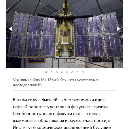
Спутник «Чибис-М». Музей Института космических
исследований РАН
В этом году в Высшей школе экономики идет
первый набор студентов на факультет физики.
Особенность нового факультета — тесная
взаимосвязь образования и науки, в частности, в
Институте космических исследований будущие