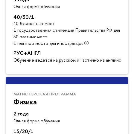
Очная форма обучения
40/30/1
40 бюджетных мест
1 государственная стипендия Правительства РФ для инос
30 платных мест
1 платное место для иностранцев
РУС+АНГЛ
Обучение ведется на русском и частично на английском я
МАГИСТЕРСКАЯ ПРОГРАММА
Физика
2 года
Очная форма обучения
15/20/1