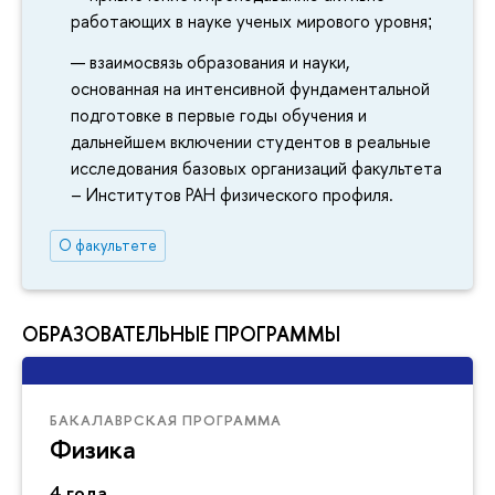
работающих в науке ученых мирового уровня
;
взаимосвязь образования и науки,
основанная на интенсивной фундаментальной
подготовке в первые годы обучения и
дальнейшем включении студентов в реальные
исследования базовых организаций факультета
– Институтов РАН физического профиля.
О факультете
ОБРАЗОВАТЕЛЬНЫЕ ПРОГРАММЫ
БАКАЛАВРСКАЯ ПРОГРАММА
Физика
4 года