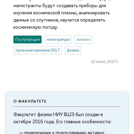
магистранты будут создавать приборы для
изучения космической плазмы, анализировать
данные со спутников, научатся определять
космическую погоду.
Поступающим
магистратура
космос
приемная кампания 2017
физика
12 июля, 2017 г.
О ФАКУЛЬТЕТЕ
Факультет физики НИУ ВШЭ был создан в
октябре 2016 года. Его главные особенности:
привлечение к преподаванию активно