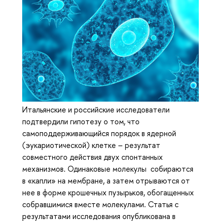
Итальянские и российские исследователи
подтвердили гипотезу о том, что
самоподдерживающийся порядок в ядерной
(эукариотической) клетке – результат
совместного действия двух спонтанных
механизмов. Одинаковые молекулы собираются
в «капли» на мембране, а затем отрываются от
нее в форме крошечных пузырьков, обогащенных
собравшимися вместе молекулами. Статья с
результатами исследования опубликована в