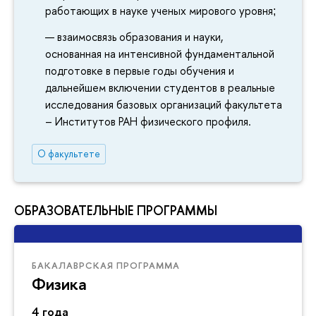
работающих в науке ученых мирового уровня
;
взаимосвязь образования и науки,
основанная на интенсивной фундаментальной
подготовке в первые годы обучения и
дальнейшем включении студентов в реальные
исследования базовых организаций факультета
– Институтов РАН физического профиля.
О факультете
ОБРАЗОВАТЕЛЬНЫЕ ПРОГРАММЫ
БАКАЛАВРСКАЯ ПРОГРАММА
Физика
4 года