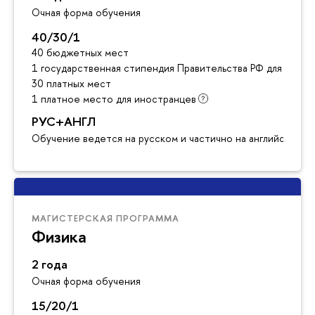
Очная форма обучения
40/30/1
40 бюджетных мест
1 государственная стипендия Правительства РФ для инос
30 платных мест
1 платное место для иностранцев
РУС+АНГЛ
Обучение ведется на русском и частично на английском я
МАГИСТЕРСКАЯ ПРОГРАММА
Физика
2 года
Очная форма обучения
15/20/1