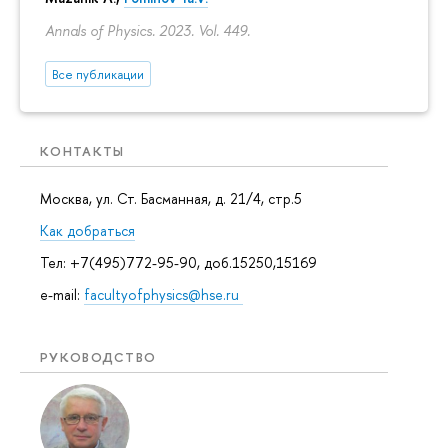
Annals of Physics. 2023. Vol. 449.
Все публикации
КОНТАКТЫ
Москва, ул. Ст. Басманная, д. 21/4, стр.5
Как добраться
Тел: +7(495)772-95-90, доб.15250,15169
e-mail:
facultyofphysics@hse.ru
РУКОВОДСТВО