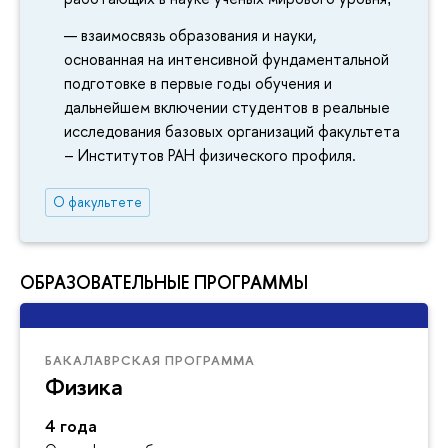
взаимосвязь образования и науки,
основанная на интенсивной фундаментальной
подготовке в первые годы обучения и
дальнейшем включении студентов в реальные
исследования базовых организаций факультета
– Институтов РАН физического профиля.
О факультете
ОБРАЗОВАТЕЛЬНЫЕ ПРОГРАММЫ
БАКАЛАВРСКАЯ ПРОГРАММА
Физика
4 года