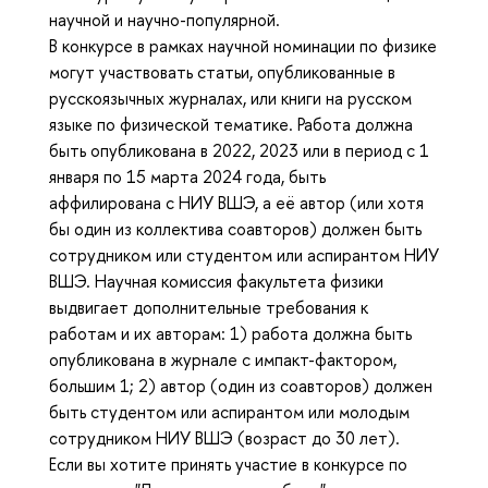
научной и научно-популярной.
В конкурсе в рамках научной номинации по физике
могут участвовать статьи, опубликованные в
русскоязычных журналах, или книги на русском
языке по физической тематике. Работа должна
быть опубликована в 2022, 2023 или в период с 1
января по 15 марта 2024 года, быть
аффилирована с НИУ ВШЭ, а её автор (или хотя
бы один из коллектива соавторов) должен быть
сотрудником или студентом или аспирантом НИУ
ВШЭ. Научная комиссия факультета физики
выдвигает дополнительные требования к
работам и их авторам: 1) работа должна быть
опубликована в журнале с импакт-фактором,
большим 1; 2) автор (один из соавторов) должен
быть студентом или аспирантом или молодым
сотрудником НИУ ВШЭ (возраст до 30 лет).
Если вы хотите принять участие в конкурсе по