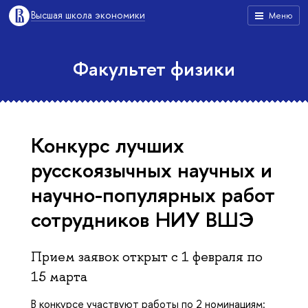
Высшая школа экономики
Меню
Факультет физики
Конкурс лучших
русскоязычных научных и
научно-популярных работ
сотрудников НИУ ВШЭ
Прием заявок открыт с 1 февраля по
15 марта
В конкурсе участвуют работы по 2 номинациям: