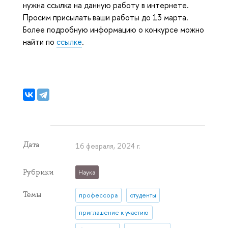
нужна ссылка на данную работу в интернете.
Просим присылать ваши работы до 13 марта.
Более подробную информацию о конкурсе можно
найти по
ссылке
.
Дата
16 февраля, 2024 г.
Рубрики
Наука
Темы
профессора
студенты
приглашение к участию