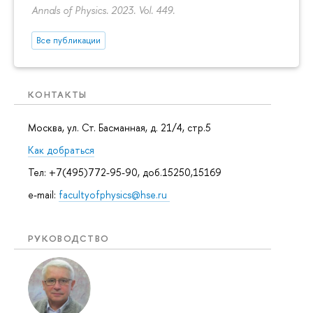
Annals of Physics. 2023. Vol. 449.
Все публикации
КОНТАКТЫ
Москва, ул. Ст. Басманная, д. 21/4, стр.5
Как добраться
Тел: +7(495)772-95-90, доб.15250,15169
e-mail:
facultyofphysics@hse.ru
РУКОВОДСТВО