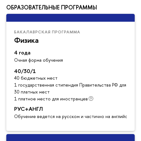
ОБРАЗОВАТЕЛЬНЫЕ ПРОГРАММЫ
БАКАЛАВРСКАЯ ПРОГРАММА
Физика
4 года
Очная форма обучения
40/30/1
40 бюджетных мест
1 государственная стипендия Правительства РФ для инос
30 платных мест
1 платное место для иностранцев
РУС+АНГЛ
Обучение ведется на русском и частично на английском я