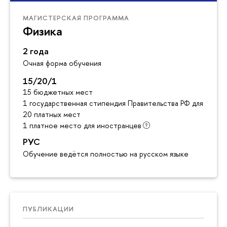
МАГИСТЕРСКАЯ ПРОГРАММА
Физика
2 года
Очная форма обучения
15/20/1
15 бюджетных мест
1 государственная стипендия Правительства РФ для инос
20 платных мест
1 платное место для иностранцев
РУС
Обучение ведётся полностью на русском языке
ПУБЛИКАЦИИ