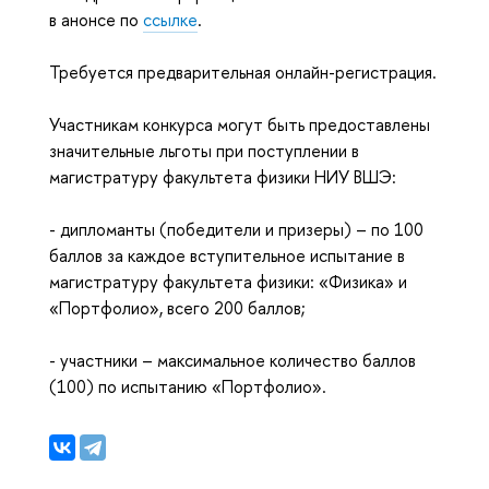
в анонсе по
ссылке
.
Требуется предварительная онлайн-регистрация.
Участникам конкурса могут быть предоставлены
значительные льготы при поступлении в
магистратуру факультета физики НИУ ВШЭ:
- дипломанты (победители и призеры) – по 100
баллов за каждое вступительное испытание в
магистратуру факультета физики: «Физика» и
«Портфолио», всего 200 баллов;
- участники – максимальное количество баллов
(100) по испытанию «Портфолио».