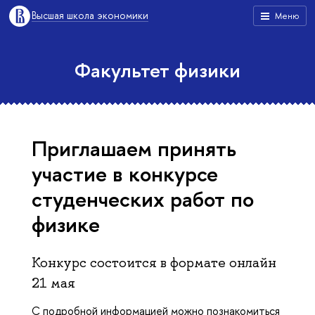
Высшая школа экономики
Меню
Факультет физики
Приглашаем принять
участие в конкурсе
студенческих работ по
физике
Конкурс состоится в формате онлайн
21 мая
С подробной информацией можно познакомиться