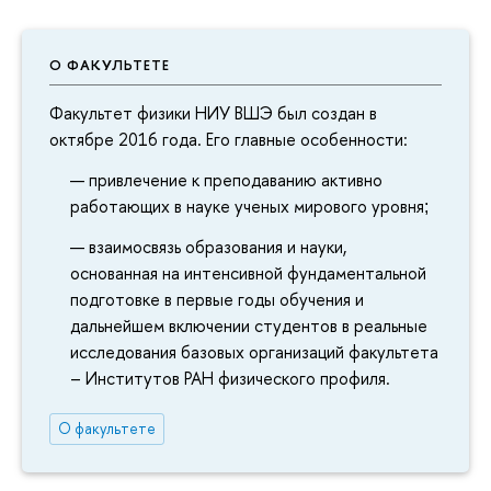
О ФАКУЛЬТЕТЕ
Факультет физики НИУ ВШЭ был создан в
октябре 2016 года. Его главные особенности:
привлечение к преподаванию активно
работающих в науке ученых мирового уровня
;
взаимосвязь образования и науки,
основанная на интенсивной фундаментальной
подготовке в первые годы обучения и
дальнейшем включении студентов в реальные
исследования базовых организаций факультета
– Институтов РАН физического профиля.
О факультете