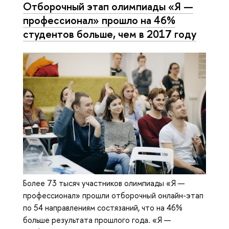
Отборочный этап олимпиады «Я —
профессионал» прошло на 46%
студентов больше, чем в 2017 году
Более 73 тысяч участников олимпиады «Я —
профессионал» прошли отборочный онлайн-этап
по 54 направлениям состязаний, что на 46%
больше результата прошлого года. «Я —