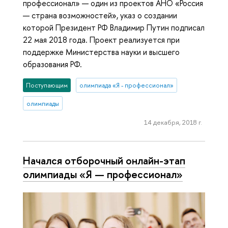
профессионал» — один из проектов АНО «Россия
— страна возможностей», указ о создании
которой Президент РФ Владимир Путин подписал
22 мая 2018 года. Проект реализуется при
поддержке Министерства науки и высшего
образования РФ.
Поступающим
олимпиада «Я - профессионал»
олимпиады
14 декабря, 2018 г.
Начался отборочный онлайн-этап
олимпиады «Я — профессионал»