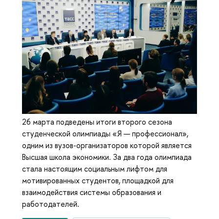
26 марта подведены итоги второго сезона
студенческой олимпиады «Я — профессионал»,
одним из вузов-организаторов которой является
Высшая школа экономики. За два года олимпиада
стала настоящим социальным лифтом для
мотивированных студентов, площадкой для
взаимодействия системы образования и
работодателей.