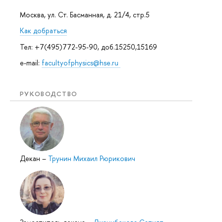
Москва, ул. Ст. Басманная, д. 21/4, стр.5
Как добраться
Тел: +7(495)772-95-90, доб.15250,15169
e-mail:
facultyofphysics@hse.ru
РУКОВОДСТВО
Декан
–
Трунин Михаил Рюрикович