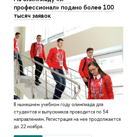
профессионал» подано более 100
тысяч заявок
В нынешнем учебном году олимпиада для
студентов и выпускников проводится по 54
направлениям. Регистрация на нее продолжается
до 22 ноября.