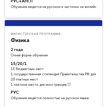
РУС+АНГЛ
Обучение ведется на русском и частично на английском я
МАГИСТЕРСКАЯ ПРОГРАММА
Физика
2 года
Очная форма обучения
15/20/1
15 бюджетных мест
1 государственная стипендия Правительства РФ для инос
20 платных мест
1 платное место для иностранцев
РУС
Обучение ведётся полностью на русском языке