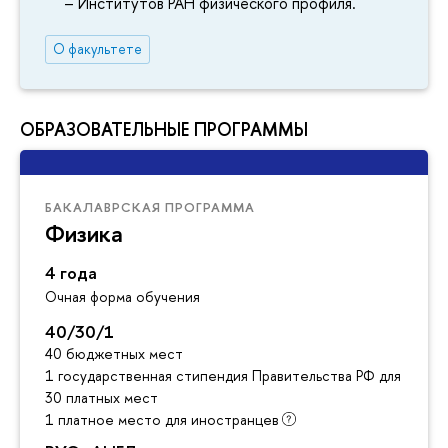
– Институтов РАН физического профиля.
О факультете
ОБРАЗОВАТЕЛЬНЫЕ ПРОГРАММЫ
БАКАЛАВРСКАЯ ПРОГРАММА
Физика
4 года
Очная форма обучения
40/30/1
40 бюджетных мест
1 государственная стипендия Правительства РФ для инос
30 платных мест
1 платное место для иностранцев