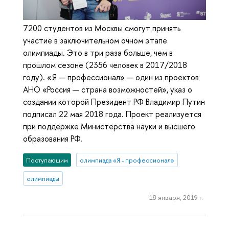
7200 студентов из Москвы смогут принять
участие в заключительном очном этапе
олимпиады. Это в три раза больше, чем в
прошлом сезоне (2356 человек в 2017/2018
году). «Я — профессионал» — один из проектов
АНО «Россия — страна возможностей», указ о
создании которой Президент РФ Владимир Путин
подписал 22 мая 2018 года. Проект реализуется
при поддержке Министерства науки и высшего
образования РФ.
Поступающим
олимпиада «Я - профессионал»
олимпиады
18 января, 2019 г.