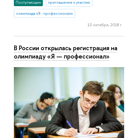
Поступающим
приглашение к участию
олимпиада «Я - профессионал»
10 октября, 2018 г.
В России открылась регистрация на
олимпиаду «Я — профессионал»