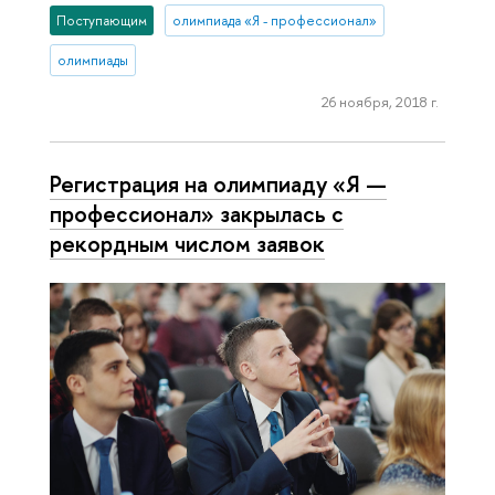
Поступающим
олимпиада «Я - профессионал»
олимпиады
26 ноября, 2018 г.
Регистрация на олимпиаду «Я —
профессионал» закрылась с
рекордным числом заявок