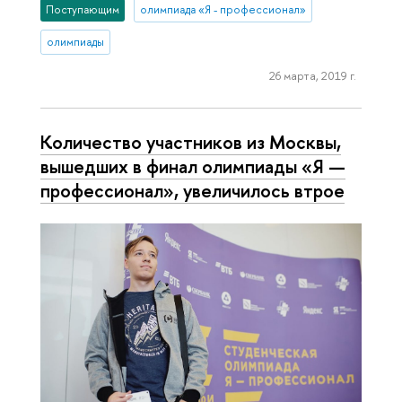
Поступающим
олимпиада «Я - профессионал»
олимпиады
26 марта, 2019 г.
Количество участников из Москвы,
вышедших в финал олимпиады «Я —
профессионал», увеличилось втрое