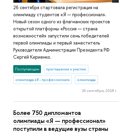
26 сентября стартовала регистрация на
олимпиаду студентов «Я — профессионал».
Новый сезон одного из флагманских проектов
открытой платформы «Россия — страна
возможностей» запустили семь победителей
первой олимпиады и первый заместитель
Руководителя Администрации Президента РФ
Сергей Кириенко.
Поступающим
приглашение к участию
олимпиада «Я - профессионал»
олимпиады
26 сентября, 2018 г.
Более 750 дипломантов
олимпиады «Я — профессионал»
поступили в ведущие вузы страны