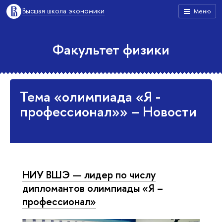
Высшая школа экономики
Меню
Факультет физики
Тема «олимпиада «Я -
профессионал»» – Новости
НИУ ВШЭ — лидер по числу
дипломантов олимпиады «Я –
профессионал»