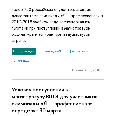
Более 750 российских студентов, ставших
дипломантами олимпиады «Я — профессионал» в
2017-2018 учебном году, воспользовались
льготами при поступлении в магистратуры,
ординатуры и аспирантуры ведущих вузов
страны.
Поступающим
олимпиада «Я - профессионал»
олимпиады
18 сентября, 2018 г.
Условия поступления в
магистратуру ВШЭ для участников
олимпиады «Я — профессионал»
определят 30 марта