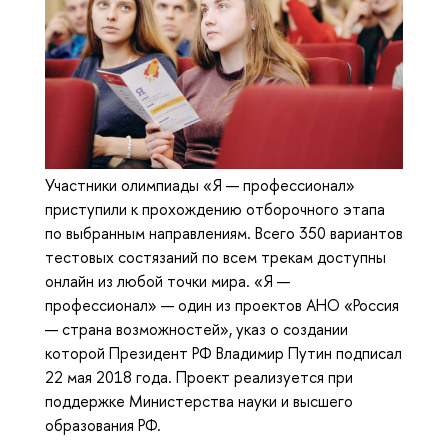
Участники олимпиады «Я — профессионал»
приступили к прохождению отборочного этапа
по выбранным направлениям. Всего 350 вариантов
тестовых состязаний по всем трекам доступны
онлайн из любой точки мира. «Я —
профессионал» — один из проектов АНО «Россия
— страна возможностей», указ о создании
которой Президент РФ Владимир Путин подписал
22 мая 2018 года. Проект реализуется при
поддержке Министерства науки и высшего
образования РФ.