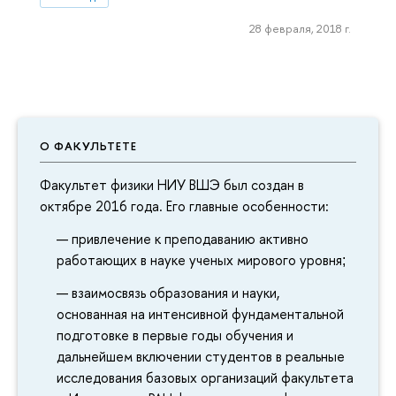
28 февраля, 2018 г.
О ФАКУЛЬТЕТЕ
Факультет физики НИУ ВШЭ был создан в
октябре 2016 года. Его главные особенности:
привлечение к преподаванию активно
работающих в науке ученых мирового уровня
;
взаимосвязь образования и науки,
основанная на интенсивной фундаментальной
подготовке в первые годы обучения и
дальнейшем включении студентов в реальные
исследования базовых организаций факультета