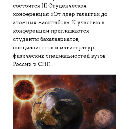
состоится III Студенческая
конференция «От ядер галактик до
атомных масштабов». К участию в
конференции приглашаются
студенты бакалавриатов,
специалитетов и магистратур
физических специальностей вузов
России и СНГ.