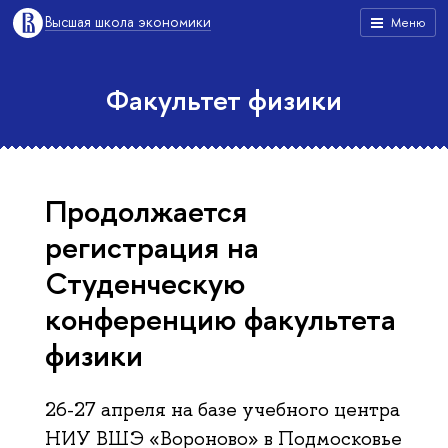
Высшая школа экономики
Меню
Факультет физики
Продолжается
регистрация на
Студенческую
конференцию факультета
физики
26-27 апреля на базе учебного центра
НИУ ВШЭ «Вороново» в Подмосковье