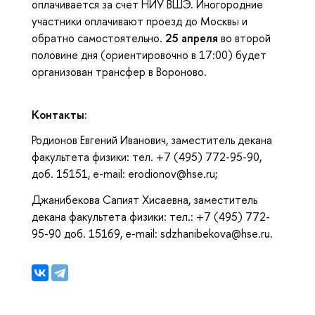
оплачивается за счет НИУ ВШЭ. Иногородние
участники оплачивают проезд до Москвы и
обратно самостоятельно.
25 апреля
во второй
половине дня (ориентировочно в 17:00) будет
организован трансфер в Вороново.
Контакты:
Родионов Евгений Иванович, заместитель декана
факультета физики: тел. +7 (495) 772-95-90,
доб. 15151, e-mail: erodionov@hse.ru;
Джанибекова Сапият Хисаевна, заместитель
декана факультета физики: тел.: +7 (495) 772-
95-90 доб. 15169, e-mail: sdzhanibekova@hse.ru.