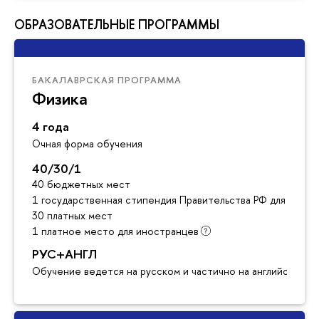
ОБРАЗОВАТЕЛЬНЫЕ ПРОГРАММЫ
БАКАЛАВРСКАЯ ПРОГРАММА
Физика
4 года
Очная форма обучения
40/30/1
40 бюджетных мест
1 государственная стипендия Правительства РФ для инос
30 платных мест
1 платное место для иностранцев
РУС+АНГЛ
Обучение ведется на русском и частично на английском я