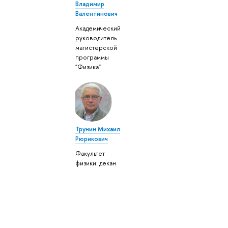
Владимир
Валентинович
Академический
руководитель
магистерской
программы
"Физика"
Трунин Михаил
Рюрикович
Факультет
физики: декан