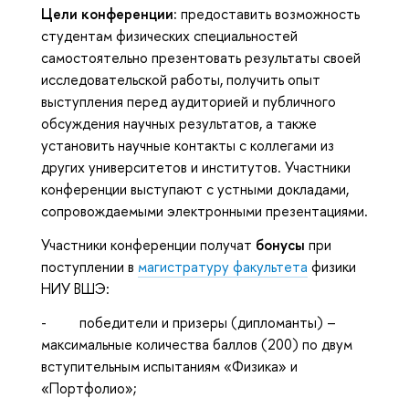
Цели конференции:
предоставить возможность
студентам физических специальностей
самостоятельно презентовать результаты своей
исследовательской работы, получить опыт
выступления перед аудиторией и публичного
обсуждения научных результатов, а также
установить научные контакты с коллегами из
других университетов и институтов. Участники
конференции выступают с устными докладами,
сопровождаемыми электронными презентациями.
Участники конференции получат
бонусы
при
поступлении в
магистратуру факультета
физики
НИУ ВШЭ:
- победители и призеры (дипломанты) –
максимальные количества баллов (200) по двум
вступительным испытаниям «Физика» и
«Портфолио»;