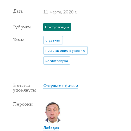
Дата
11 марта, 2020 г.
Рубрики
Поступающим
Темы
студенты
приглашение к участию
магистратура
Факультет физики
В статье
упомянуты
Персоны
Лебедев