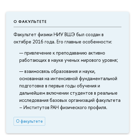
О ФАКУЛЬТЕТЕ
Факультет физики НИУ ВШЭ был создан в
октябре 2016 года. Его главные особенности:
привлечение к преподаванию активно
работающих в науке ученых мирового уровня
;
взаимосвязь образования и науки,
основанная на интенсивной фундаментальной
подготовке в первые годы обучения и
дальнейшем включении студентов в реальные
исследования базовых организаций факультета
– Институтов РАН физического профиля.
О факультете