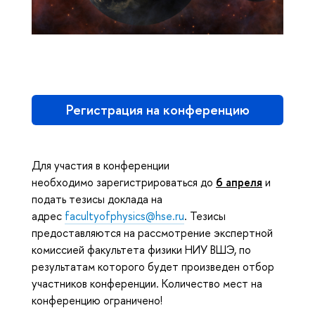
Регистрация на конференцию
Для участия в конференции
необходимо зарегистрироваться до
6 апреля
и
подать тезисы доклада на
адрес
facultyofphysics@hse.ru
. Тезисы
предоставляются на рассмотрение экспертной
комиссией факультета физики НИУ ВШЭ, по
результатам которого будет произведен отбор
участников конференции. Количество мест на
конференцию ограничено!