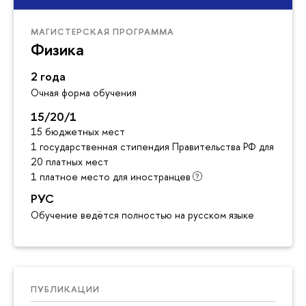
МАГИСТЕРСКАЯ ПРОГРАММА
Физика
2 года
Очная форма обучения
15/20/1
15 бюджетных мест
1 государственная стипендия Правительства РФ для инос
20 платных мест
1 платное место для иностранцев
РУС
Обучение ведётся полностью на русском языке
ПУБЛИКАЦИИ