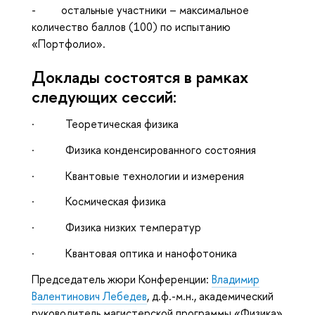
- остальные участники – максимальное
количество баллов (100) по испытанию
«Портфолио».
Доклады состоятся в рамках
следующих сессий:
· Теоретическая физика
· Физика конденсированного состояния
· Квантовые технологии и измерения
· Космическая физика
· Физика низких температур
· Квантовая оптика и нанофотоника
Председатель жюри Конференции:
Владимир
Валентинович Лебедев
, д.ф.-м.н., академический
руководитель магистерской программы «Физика»