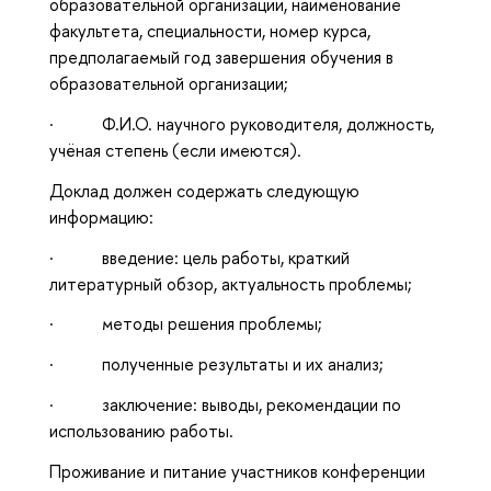
образовательной организации, наименование
факультета, специальности, номер курса,
предполагаемый год завершения обучения в
образовательной организации;
· Ф.И.О. научного руководителя, должность,
учёная степень (если имеются).
Доклад должен содержать следующую
информацию:
· введение: цель работы, краткий
литературный обзор, актуальность проблемы;
· методы решения проблемы;
· полученные результаты и их анализ;
· заключение: выводы, рекомендации по
использованию работы.
Проживание и питание участников конференции