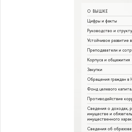
О ВЫШКЕ
Цифры и факты
Руководство и структ
Устойчивое развитие 
Преподаватели и сотр
Корпуса и общежития
Закупки
Обращения граждан в
Фонд целевого капита
Противодействие кор
Сведения о доходах, р
имуществе и обязател
имущественного харак
Сведения об образова