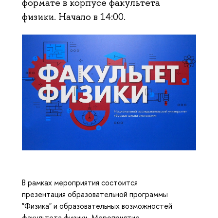
формате в корпусе факультета
физики. Начало в 14:00.
В рамках мероприятия состоится
презентация образовательной программы
"Физика" и образовательных возможностей
факультета физики. Мероприятие