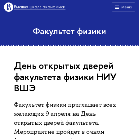
Высшая школа экономики
Меню
Факультет физики
День открытых дверей
факультета физики НИУ
ВШЭ
Факультет физики приглашает всех
желающих 9 апреля на День
открытых дверей факультета.
Мероприятие пройдет в очном