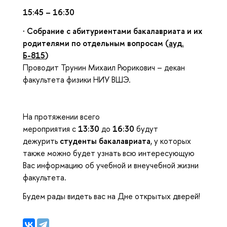
15:45 – 16:30
·
Собрание с абитуриентами бакалавриата и их
родителями по отдельным вопросам (
ауд.
Б-815
)
Проводит Трунин Михаил Рюрикович – декан
факультета физики НИУ ВШЭ.
На протяжении всего
мероприятия с
13:30
до
16:30
будут
дежурить
студенты бакалавриата
, у которых
также можно будет узнать всю интересующую
Вас информацию об учебной и внеучебной жизни
факультета.
Будем рады видеть вас на Дне открытых дверей!