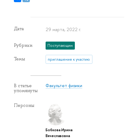
Дата
29 марта, 2022 г.
Рубрики
Поступающим
Темы
приглашение к участию
Факультет физики
В статье
упомянуты
Персоны
Бобкова Ирина
Вячеславовна