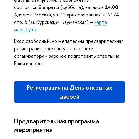
состоится
9 апреля
(суббота), начало в
14.00
.
Адрес: г. Москва, ул. Старая Басманная, д. 21/4,
стр. 5 (м. Курская, м. Бауманская) –
карта
маршрута
.
Вход свободный, но желательна предварительная
регистрация, поскольку это позволит
организаторам заранее подготовить ответы на
Ваши вопросы.
Регистрация на День открытых
дверей
Предварительная программа
мероприятия