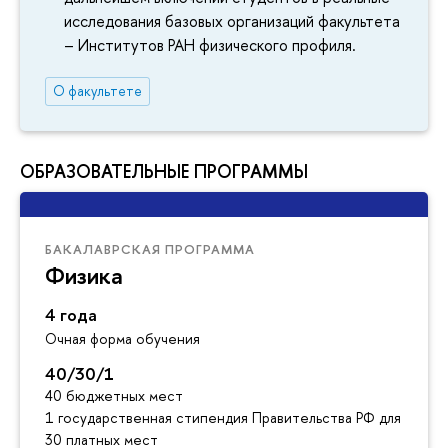
исследования базовых организаций факультета
– Институтов РАН физического профиля.
О факультете
ОБРАЗОВАТЕЛЬНЫЕ ПРОГРАММЫ
БАКАЛАВРСКАЯ ПРОГРАММА
Физика
4 года
Очная форма обучения
40/30/1
40 бюджетных мест
1 государственная стипендия Правительства РФ для инос
30 платных мест