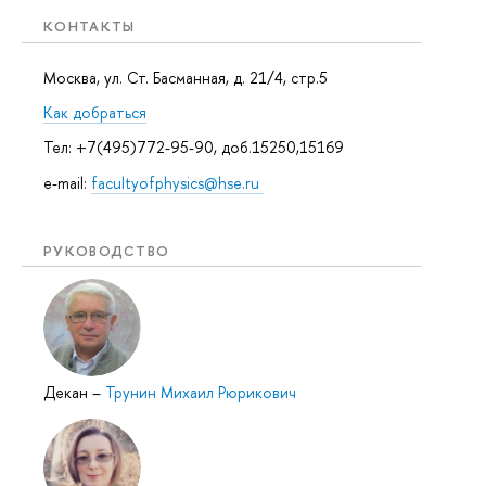
КОНТАКТЫ
Москва, ул. Ст. Басманная, д. 21/4, стр.5
Как добраться
Тел: +7(495)772-95-90, доб.15250,15169
e-mail:
facultyofphysics@hse.ru
РУКОВОДСТВО
Декан
–
Трунин Михаил Рюрикович