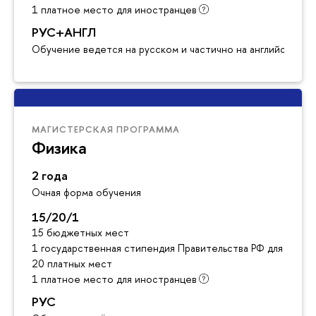
1 платное место для иностранцев
РУС+АНГЛ
Обучение ведется на русском и частично на английском я
МАГИСТЕРСКАЯ ПРОГРАММА
Физика
2 года
Очная форма обучения
15/20/1
15 бюджетных мест
1 государственная стипендия Правительства РФ для инос
20 платных мест
1 платное место для иностранцев
РУС