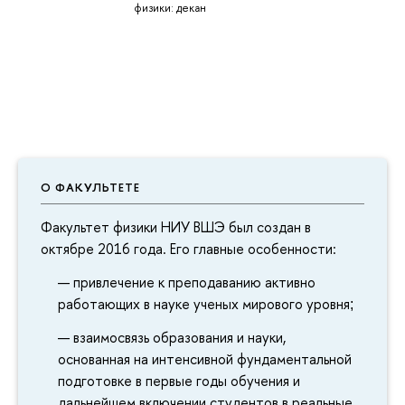
физики: декан
О ФАКУЛЬТЕТЕ
Факультет физики НИУ ВШЭ был создан в
октябре 2016 года. Его главные особенности:
привлечение к преподаванию активно
работающих в науке ученых мирового уровня
;
взаимосвязь образования и науки,
основанная на интенсивной фундаментальной
подготовке в первые годы обучения и
дальнейшем включении студентов в реальные