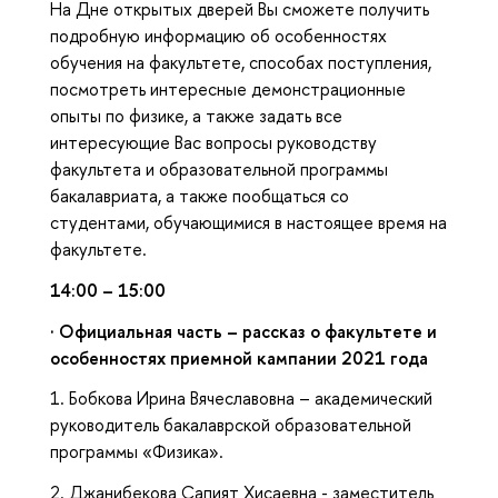
На Дне открытых дверей Вы сможете получить
подробную информацию об особенностях
обучения на факультете, способах поступления,
посмотреть интересные демонстрационные
опыты по физике, а также задать все
интересующие Вас вопросы руководству
факультета и образовательной программы
бакалавриата, а также пообщаться со
студентами, обучающимися в настоящее время на
факультете.
14:00 – 15:00
·
Официальная часть – рассказ о факультете и
особенностях приемной кампании 2021 года
1. Бобкова Ирина Вячеславовна – академический
руководитель бакалаврской образовательной
программы «Физика».
2. Джанибекова Сапият Хисаевна - заместитель