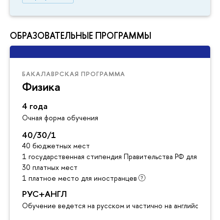
ОБРАЗОВАТЕЛЬНЫЕ ПРОГРАММЫ
БАКАЛАВРСКАЯ ПРОГРАММА
Физика
4 года
Очная форма обучения
40/30/1
40 бюджетных мест
1 государственная стипендия Правительства РФ для инос
30 платных мест
1 платное место для иностранцев
РУС+АНГЛ
Обучение ведется на русском и частично на английском я