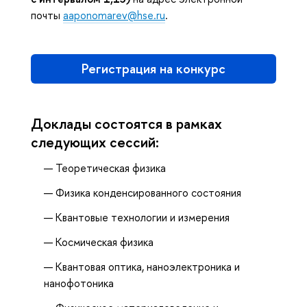
почты
aaponomarev@hse.ru
.
Регистрация на конкурс
Доклады состоятся в рамках
следующих сессий:
Теоретическая физика
Физика конденсированного состояния
Квантовые технологии и измерения
Космическая физика
Квантовая оптика, наноэлектроника и
нанофотоника