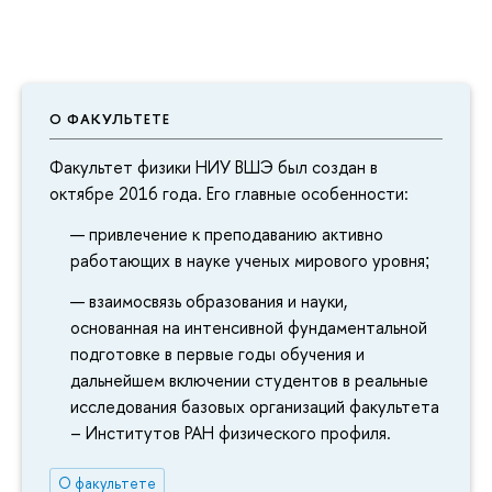
О ФАКУЛЬТЕТЕ
Факультет физики НИУ ВШЭ был создан в
октябре 2016 года. Его главные особенности:
привлечение к преподаванию активно
работающих в науке ученых мирового уровня
;
взаимосвязь образования и науки,
основанная на интенсивной фундаментальной
подготовке в первые годы обучения и
дальнейшем включении студентов в реальные
исследования базовых организаций факультета
– Институтов РАН физического профиля.
О факультете