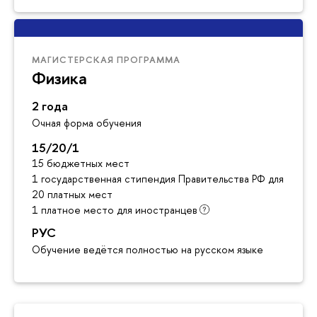
МАГИСТЕРСКАЯ ПРОГРАММА
Физика
2 года
Очная форма обучения
15/20/1
15 бюджетных мест
1 государственная стипендия Правительства РФ для инос
20 платных мест
1 платное место для иностранцев
РУС
Обучение ведётся полностью на русском языке