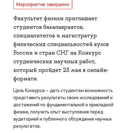
Мероприятие завершено
Факультет физики приглашает
студентов бакалавриатов,
специалитетов и магистратур
физических специальностей вузов
России и стран СНГ на Конкурс
студенческих научных работ,
который пройдет 23 мая в онлайн-
формате.
Цель Конкурса – дать студентам возможность
представить результаты своих исследований и
достижений по фундаментальной и прикладной
физике, получить опыт выступления перед
аудиторией и публичного обсуждения научных
результатов.