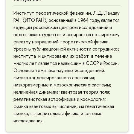
Институт теоретической физики им. Л.Д. Ландау
РАН (ИТФ РАН), основанный в 1964 году, является
ведущим российским центром исследований и
подготовки студентов и аспирантов по широкому
спектру направлений теоретической физики.
Уровень публикационной активности сотрудников
института и цитирования их работ в течение
многих лет является наивысшим в СССР и России.
Основная тематика научных исследований:
физика конденсированного состояния;
низкоразмерные и мезоскопические системы;
нелинейная динамика; квантовая теория поля;
релятивистская астрофизика и космология;
физика квантовых вычислений; математическая
физика; вычислительная физика и сетевые
исследования.