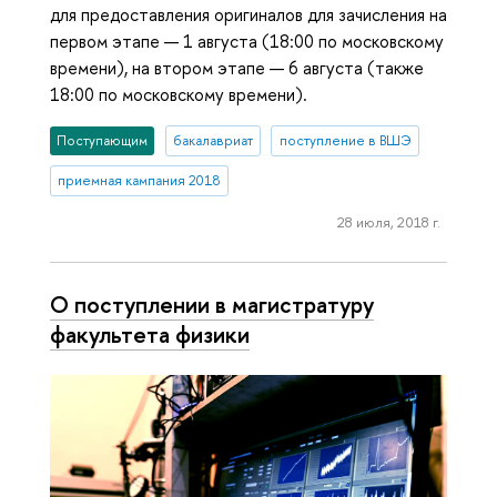
для предоставления оригиналов для зачисления на
первом этапе — 1 августа (18:00 по московскому
времени), на втором этапе — 6 августа (также
18:00 по московскому времени).
Поступающим
бакалавриат
поступление в ВШЭ
приемная кампания 2018
28 июля, 2018 г.
О поступлении в магистратуру
факультета физики