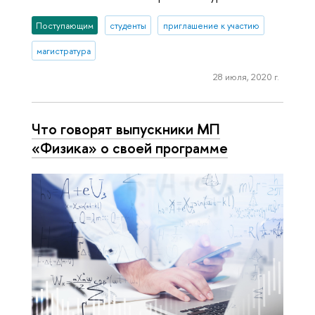
Поступающим
студенты
приглашение к участию
магистратура
28 июля, 2020 г.
Что говорят выпускники МП
«Физика» о своей программе