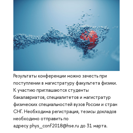
Результаты конференции можно зачесть при
поступлении в магистратуру факультета физики.
К участию приглашаются студенты
бакалавриатов, специалитетов и магистратур
физических специальностей вузов России и стран
СНГ. Необходима регистрация, тезисы докладов
необходимо отправить по
адресу phys_conf2018@hse.ru до 31 марта.