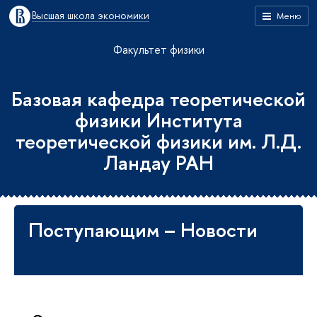
Высшая школа экономики
Меню
Факультет физики
Базовая кафедра теоретической
физики Института
теоретической физики им. Л.Д.
Ландау РАН
Поступающим – Новости