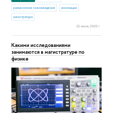
разъяснение нововведения
инновации
магистратура
22 июня, 2020 г.
Какими исследованиями
занимаются в магистратуре по
физике