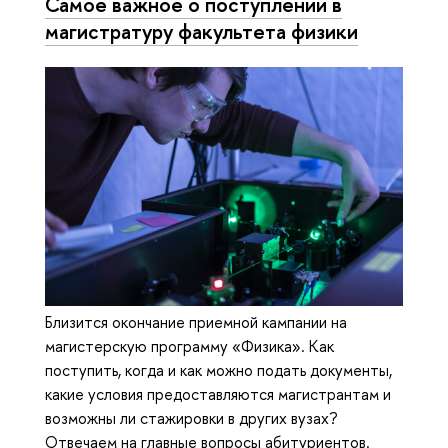
Самое важное о поступлении в
магистратуру факультета физики
Близится окончание приемной кампании на
магистерскую программу «Физика». Как
поступить, когда и как можно подать документы,
какие условия предоставляются магистрантам и
возможны ли стажировки в других вузах?
Отвечаем на главные вопросы абитуриентов.