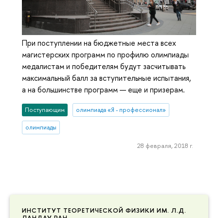
При поступлении на бюджетные места всех
магистерских программ по профилю олимпиады
медалистам и победителям будут засчитывать
максимальный балл за вступительные испытания,
а на большинстве программ — еще и призерам.
Поступающим
олимпиада «Я - профессионал»
олимпиады
28 февраля, 2018 г.
ИНСТИТУТ ТЕОРЕТИЧЕСКОЙ ФИЗИКИ ИМ. Л.Д.
ЛАНДАУ РАН