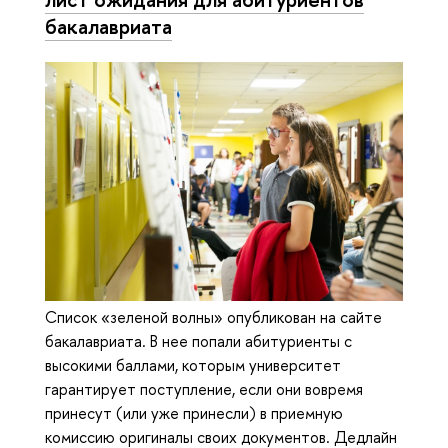
бакалавриата
Список «зеленой волны» опубликован на сайте
бакалавриата. В нее попали абитуриенты с
высокими баллами, которым университет
гарантирует поступление, если они вовремя
принесут (или уже принесли) в приемную
комиссию оригиналы своих документов. Дедлайн