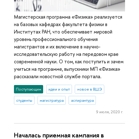
Магистерская программа «Физика» реализуется
на базовых кафедрах факультета физики в
Институтах РАН, что обеспечивает мировой
уровень профессионального обучения
магистрантов и их включение в научно-
исследовательскую работу на передовом крае
современной науки. О том, как поступить и зачем
учиться на программе, выпускники МП «Физика»
рассказали новостной службе портала.
Поступающим
идеи и опыт
новое в ВШЭ
студенты
магистратура
аспирантура
9 июля, 2020 г.
Началась приемная кампания в