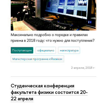
Максимально подробно о порядке и правилах
приема в 2018 году: что нужно для поступления?
Поступающим
официально
магистратура
Магистерская программа «Физика»
2 апреля, 2018 г.
Студенческая конференция
факультета физики состоится 20-
22 апреля