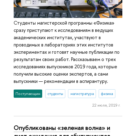
Студенты магистерской программы «Физика»
сразу приступают к исследованиям в ведущих
академических институтах, участвуют в
проводимых в лабораториях этих институтов
экспериментах и готовят научные публикации по
результатам своих работ. Рассказываем о трех
исследованиях выпускников 2019 года, которые
получили высокие оценки экспертов, а сами
выпускники — рекомендации в аспирантуру.
Поступающим
студенты
магистратура
физика
22 июля, 2019 г.
Опубликованы «зеленая волна» и
лист ожидания для абитуриентов