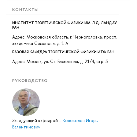
КОНТАКТЫ
ИНСТИТУТ ТЕОРЕТИЧЕСКОЙ ФИЗИКИ ИМ. Л.Д. ЛАНДАУ
РАН
Адрес: Московская область, г. Черноголовка, просп.
академика Семенова, д. 1-A
БАЗОВАЯ КАФЕДРА ТЕОРЕТИЧЕСКОЙ ФИЗИКИ ИТФ РАН
Адрес: Москва, ул. Ст. Басманная, д. 21/4, стр. 5
РУКОВОДСТВО
Заведующий кафедрой
–
Колоколов Игорь
Валентинович