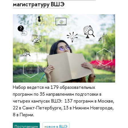
магистратуру ВШЭ
Набор ведется на 179 образовательных
программ по 35 направлениям подготовки в
четырех кампусах ВШЭ: 137 программ в Москве,
22 в Санкт-Петербурге, 13 в Нижнем Новгороде,
8 в Перми.
Поступающим
новое в ВШЭ