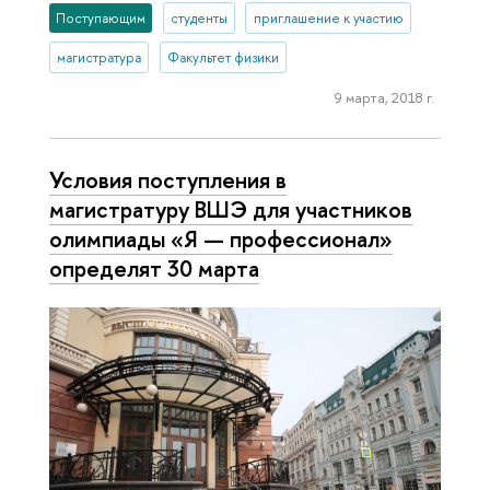
Поступающим
студенты
приглашение к участию
магистратура
Факультет физики
9 марта, 2018 г.
Условия поступления в
магистратуру ВШЭ для участников
олимпиады «Я — профессионал»
определят 30 марта