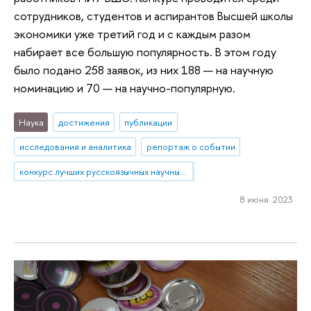
сотрудников, студентов и аспирантов Высшей школы
экономики уже третий год и с каждым разом
набирает все большую популярность. В этом году
было подано 258 заявок, из них 188 — на научную
номинацию и 70 — на научно-популярную.
Наука
достижения
публикации
исследования и аналитика
репортаж о событии
конкурс лучших русскоязычных научных работ
8 июня 2023