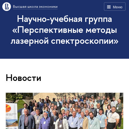
Высшая школа экономики
Меню
Научно-учебная группа
«Перспективные методы
лазерной спектроскопии»
Новости