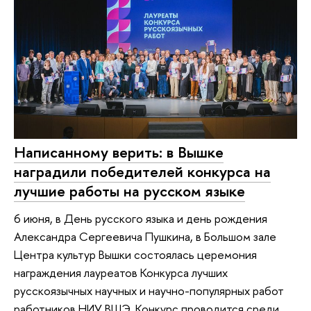
Написанному верить: в Вышке
наградили победителей конкурса на
лучшие работы на русском языке
6 июня, в День русского языка и день рождения
Александра Сергеевича Пушкина, в Большом зале
Центра культур Вышки состоялась церемония
награждения лауреатов Конкурса лучших
русскоязычных научных и научно-популярных работ
работников НИУ ВШЭ. Конкурс проводится среди