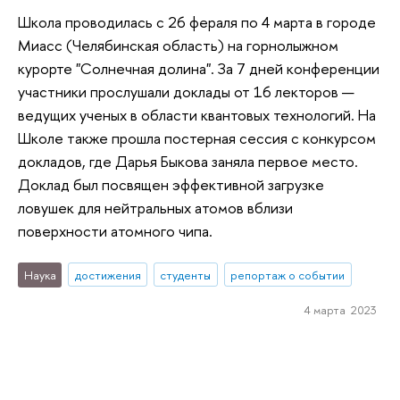
Школа проводилась с 26 фераля по 4 марта в городе
Миасс (Челябинская область) на горнолыжном
курорте "Солнечная долина". За 7 дней конференции
участники прослушали доклады от 16 лекторов —
ведущих ученых в области квантовых технологий. На
Школе также прошла постерная сессия с конкурсом
докладов, где Дарья Быкова заняла первое место.
Доклад был посвящен эффективной загрузке
ловушек для нейтральных атомов вблизи
поверхности атомного чипа.
Наука
достижения
студенты
репортаж о событии
4 марта 2023