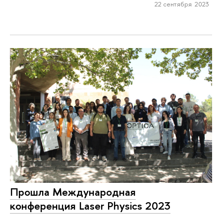
22 сентября 2023
Прошла Международная
конференция Laser Physics 2023