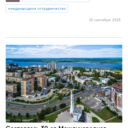
международное сотрудничество
25 сентября 2023
Состоялась 30-ая Международная