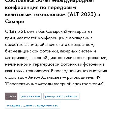
конференция по передовым
квантовым технологиям (ALT 2023) в
Самаре
С 18 по 21 сентября Самарский университет
принимал гостей конференции с докладами в
областях взаимодействия света с веществом,
биомедицинской фотоники, лазерных систем и
материалов, лазерной диагностики и спектроскопии,
нелинейной и терагерцовой фотоники и фотоники в
квантовых технологиях. В последней из них выступил
с докладом Антон Афанасьев — руководитель НУГ
"Перспективные методы лазерной спектроскопии".
Наука
достижения
репортаж о событии
международное сотрудничество