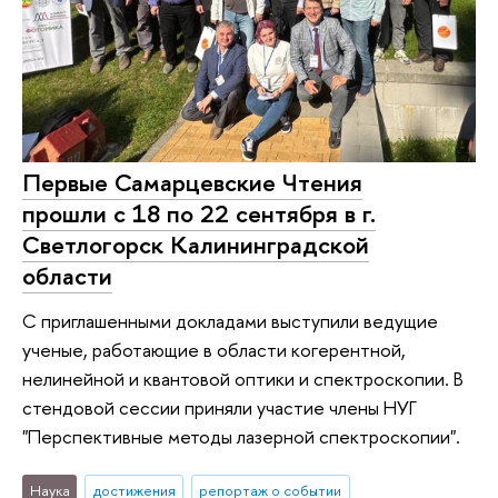
Первые Самарцевские Чтения
прошли с 18 по 22 сентября в г.
Светлогорск Калининградской
области
С приглашенными докладами выступили ведущие
ученые, работающие в области когерентной,
нелинейной и квантовой оптики и спектроскопии. В
стендовой сессии приняли участие члены НУГ
"Перспективные методы лазерной спектроскопии".
Наука
достижения
репортаж о событии